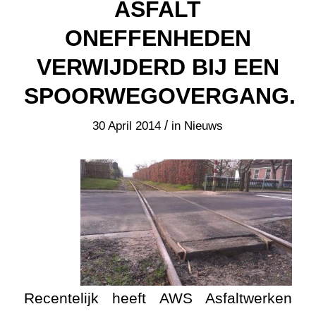
ASFALT
ONEFFENHEDEN
VERWIJDERD BIJ EEN
SPOORWEGOVERGANG.
/
30 April 2014
in
Nieuws
Recentelijk heeft AWS Asfaltwerken