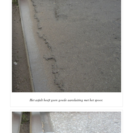
Het asfalt heeft geen goede aansluiting met het spoor.