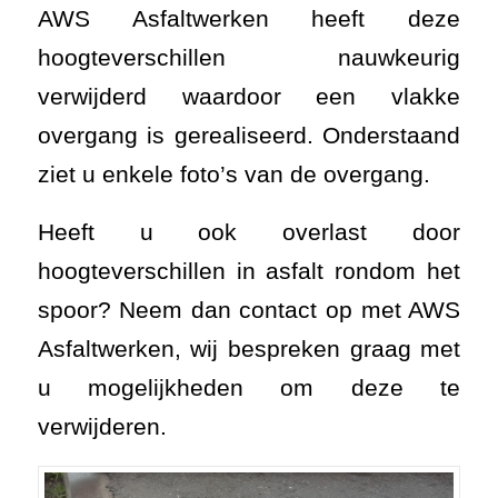
AWS Asfaltwerken heeft deze
hoogteverschillen nauwkeurig
verwijderd waardoor een vlakke
overgang is gerealiseerd. Onderstaand
ziet u enkele foto’s van de overgang.
Heeft u ook overlast door
hoogteverschillen in asfalt rondom het
spoor? Neem dan contact op met AWS
Asfaltwerken, wij bespreken graag met
u mogelijkheden om deze te
verwijderen.