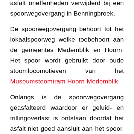
asfalt oneffenheden verwijderd bij een
spoorwegovergang in Benningbroek.
De spoorwegovergang behoort tot het
lokaalspoorweg welke toebehoort aan
de gemeentes Medemblik en Hoorn.
Het spoor wordt gebruikt door oude
stoomlocomotieven van het
Museumstoomtram Hoorn-Medemblik
.
Onlangs is de spoorwegovergang
geasfalteerd waardoor er geluid- en
trillingoverlast is ontstaan doordat het
asfalt niet goed aansluit aan het spoor.