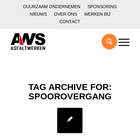
DUURZAAM ONDERNEMEN
SPONSORING
NIEUWS
OVER ONS
WERKEN BIJ
CONTACT
TAG ARCHIVE FOR:
SPOOROVERGANG