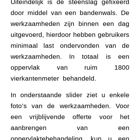
Uiteindelijk is de steenslag gefixeerd
door middel van een bandenwals. De
werkzaamheden zijn binnen een dag
uitgevoerd, hierdoor hebben gebruikers
minimaal last ondervonden van de
werkzaamheden. In totaal is een
oppervlak van ruim 1800
vierkantenmeter behandeld.
In onderstaande slider ziet u enkele
foto’s van de werkzaamheden. Voor
een vrijblijvende offerte voor het
aanbrengen van een
oppervlaktebehandeling, kun u een