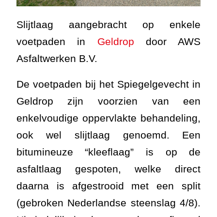
Slijtlaag aangebracht op enkele
voetpaden in
Geldrop
door AWS
Asfaltwerken B.V.
De voetpaden bij het Spiegelgevecht in
Geldrop zijn voorzien van een
enkelvoudige oppervlakte behandeling,
ook wel slijtlaag genoemd. Een
bitumineuze “kleeflaag” is op de
asfaltlaag gespoten, welke direct
daarna is afgestrooid met een split
(gebroken Nederlandse steenslag 4/8).