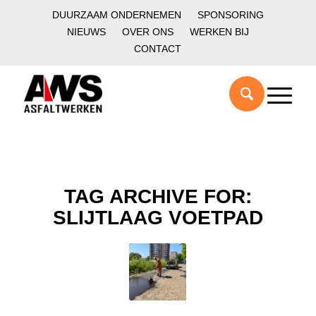
DUURZAAM ONDERNEMEN
SPONSORING
NIEUWS
OVER ONS
WERKEN BIJ
CONTACT
TAG ARCHIVE FOR:
SLIJTLAAG VOETPAD