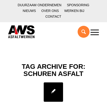
DUURZAAM ONDERNEMEN
SPONSORING
NIEUWS
OVER ONS
WERKEN BIJ
CONTACT
TAG ARCHIVE FOR:
SCHUREN ASFALT