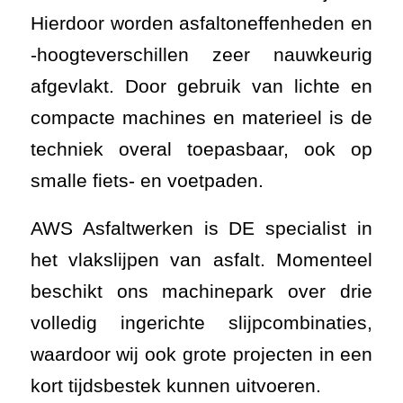
Hierdoor worden asfaltoneffenheden en
-hoogteverschillen zeer nauwkeurig
afgevlakt. Door gebruik van lichte en
compacte machines en materieel is de
techniek overal toepasbaar, ook op
smalle fiets- en voetpaden.
AWS Asfaltwerken is DE specialist in
het vlakslijpen van asfalt. Momenteel
beschikt ons machinepark over drie
volledig ingerichte slijpcombinaties,
waardoor wij ook grote projecten in een
kort tijdsbestek kunnen uitvoeren.