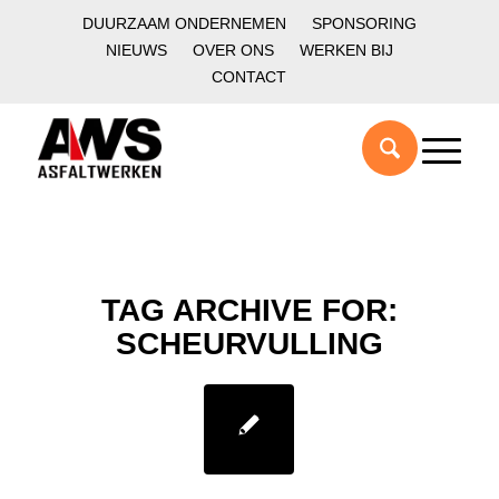
DUURZAAM ONDERNEMEN
SPONSORING
NIEUWS
OVER ONS
WERKEN BIJ
CONTACT
TAG ARCHIVE FOR:
SCHEURVULLING