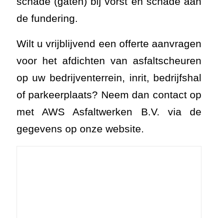
schade (gaten) bij vorst en schade aan
de fundering.
Wilt u vrijblijvend een offerte aanvragen
voor het afdichten van asfaltscheuren
op uw bedrijventerrein, inrit, bedrijfshal
of parkeerplaats? Neem dan contact op
met AWS Asfaltwerken B.V. via de
gegevens op onze website.