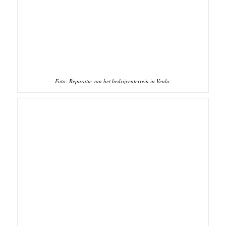
Foto: Reparatie van het bedrijventerrein in Venlo.