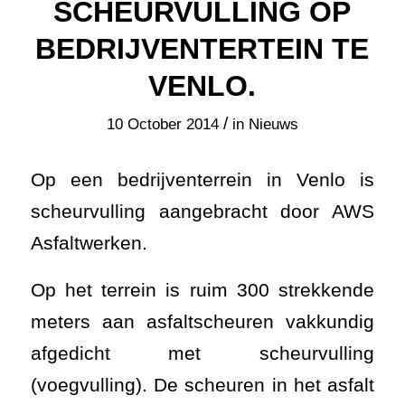
SCHEURVULLING OP
BEDRIJVENTERTEIN TE
VENLO.
/
10 October 2014
in
Nieuws
Op een bedrijventerrein in Venlo is
scheurvulling aangebracht door AWS
Asfaltwerken.
Op het terrein is ruim 300 strekkende
meters aan asfaltscheuren vakkundig
afgedicht met scheurvulling
(voegvulling). De scheuren in het asfalt