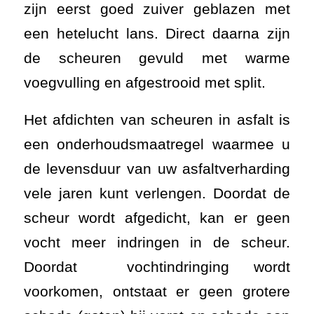
zijn eerst goed zuiver geblazen met
een hetelucht lans. Direct daarna zijn
de scheuren gevuld met warme
voegvulling en afgestrooid met split.
Het afdichten van scheuren in asfalt is
een onderhoudsmaatregel waarmee u
de levensduur van uw asfaltverharding
vele jaren kunt verlengen. Doordat de
scheur wordt afgedicht, kan er geen
vocht meer indringen in de scheur.
Doordat vochtindringing wordt
voorkomen, ontstaat er geen grotere