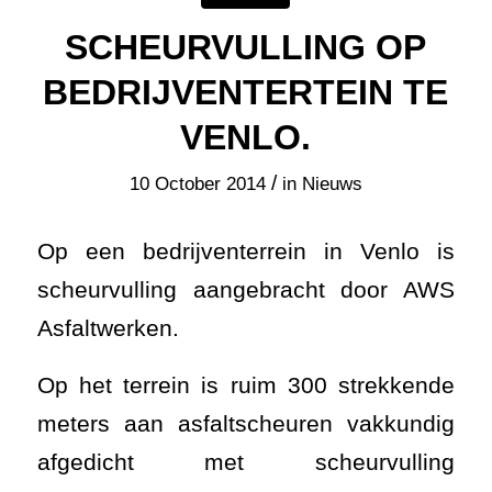
SCHEURVULLING OP
BEDRIJVENTERTEIN TE
VENLO.
/
10 October 2014
in
Nieuws
Op een bedrijventerrein in Venlo is
scheurvulling aangebracht door AWS
Asfaltwerken.
Op het terrein is ruim 300 strekkende
meters aan asfaltscheuren vakkundig
afgedicht met scheurvulling