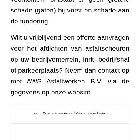
schade (gaten) bij vorst en schade aan
de fundering.
Wilt u vrijblijvend een offerte aanvragen
voor het afdichten van asfaltscheuren
op uw bedrijventerrein, inrit, bedrijfshal
of parkeerplaats? Neem dan contact op
met AWS Asfaltwerken B.V. via de
gegevens op onze website.
Foto: Reparatie van het bedrijventerrein in Venlo.