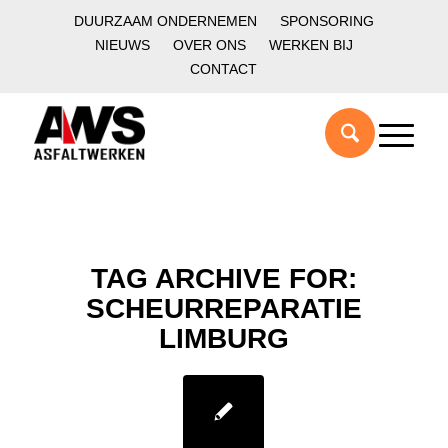
DUURZAAM ONDERNEMEN
SPONSORING
NIEUWS
OVER ONS
WERKEN BIJ
CONTACT
TAG ARCHIVE FOR:
SCHEURREPARATIE
LIMBURG