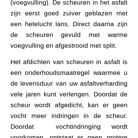
(voegvulling). De scheuren in het asfalt
zijn eerst goed zuiver geblazen met
een hetelucht lans. Direct daarna zijn
de scheuren gevuld met warme
voegvulling en afgestrooid met split.
Het afdichten van scheuren in asfalt is
een onderhoudsmaatregel waarmee u
de levensduur van uw asfaltverharding
vele jaren kunt verlengen. Doordat de
scheur wordt afgedicht, kan er geen
vocht meer indringen in de scheur.
Doordat vochtindringing wordt
voorkomen, ontstaat er geen grotere