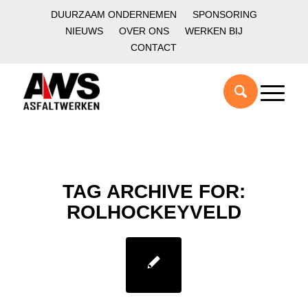
DUURZAAM ONDERNEMEN
SPONSORING
NIEUWS
OVER ONS
WERKEN BIJ
CONTACT
TAG ARCHIVE FOR:
ROLHOCKEYVELD