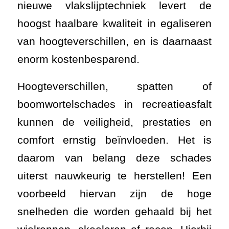
nieuwe vlakslijptechniek levert de
hoogst haalbare kwaliteit in egaliseren
van hoogteverschillen, en is daarnaast
enorm kostenbesparend.
Hoogteverschillen, spatten of
boomwortelschades in recreatieasfalt
kunnen de veiligheid, prestaties en
comfort ernstig beïnvloeden. Het is
daarom van belang deze schades
uiterst nauwkeurig te herstellen! Een
voorbeeld hiervan zijn de hoge
snelheden die worden gehaald bij het