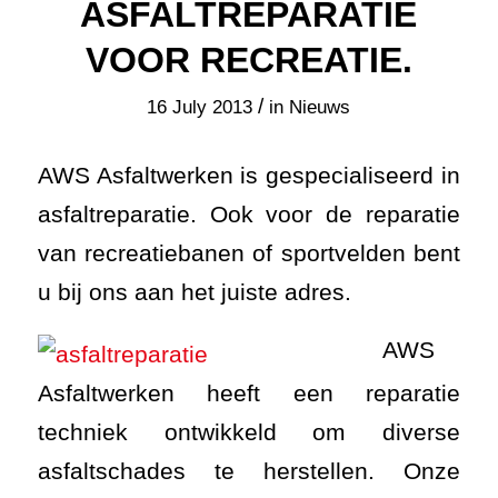
ASFALTREPARATIE
VOOR RECREATIE.
/
16 July 2013
in
Nieuws
AWS Asfaltwerken is gespecialiseerd in
asfaltreparatie. Ook voor de reparatie
van recreatiebanen of sportvelden bent
u bij ons aan het juiste adres.
AWS
Asfaltwerken heeft een reparatie
techniek ontwikkeld om diverse
asfaltschades te herstellen. Onze