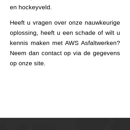
en hockeyveld.
Heeft u vragen over onze nauwkeurige
oplossing, heeft u een schade of wilt u
kennis maken met AWS Asfaltwerken?
Neem dan contact op via de gegevens
op onze site.