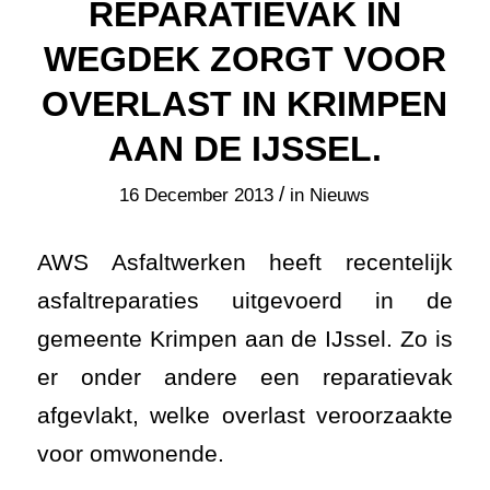
REPARATIEVAK IN
WEGDEK ZORGT VOOR
OVERLAST IN KRIMPEN
AAN DE IJSSEL.
/
16 December 2013
in
Nieuws
AWS Asfaltwerken heeft recentelijk
asfaltreparaties uitgevoerd in de
gemeente Krimpen aan de IJssel. Zo is
er onder andere een reparatievak
afgevlakt, welke overlast veroorzaakte
voor omwonende.