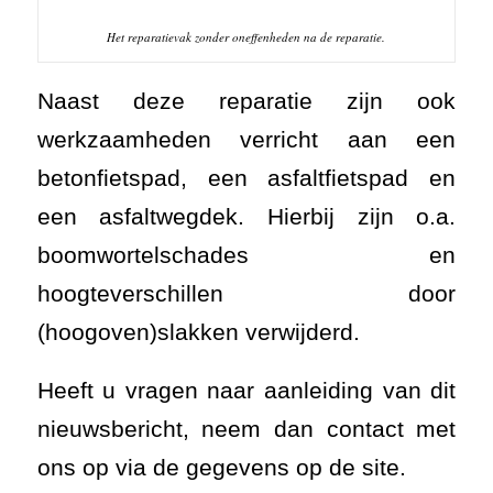
Het reparatievak zonder oneffenheden na de reparatie.
Naast deze reparatie zijn ook
werkzaamheden verricht aan een
betonfietspad, een asfaltfietspad en
een asfaltwegdek. Hierbij zijn o.a.
boomwortelschades en
hoogteverschillen door
(hoogoven)slakken verwijderd.
Heeft u vragen naar aanleiding van dit
nieuwsbericht, neem dan contact met
ons op via de gegevens op de site.