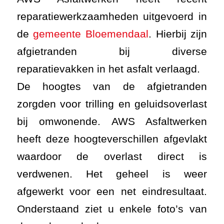
reparatiewerkzaamheden uitgevoerd in
de
gemeente Bloemendaal
. Hierbij zijn
afgietranden bij diverse
reparatievakken in het asfalt verlaagd.
De hoogtes van de afgietranden
zorgden voor trilling en geluidsoverlast
bij omwonende. AWS Asfaltwerken
heeft deze hoogteverschillen afgevlakt
waardoor de overlast direct is
verdwenen. Het geheel is weer
afgewerkt voor een net eindresultaat.
Onderstaand ziet u enkele foto’s van