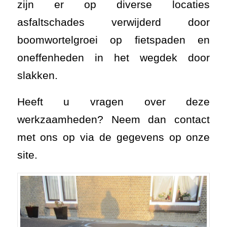
zijn er op diverse locaties
asfaltschades verwijderd door
boomwortelgroei op fietspaden en
oneffenheden in het wegdek door
slakken.
Heeft u vragen over deze
werkzaamheden? Neem dan contact
met ons op via de gegevens op onze
site.