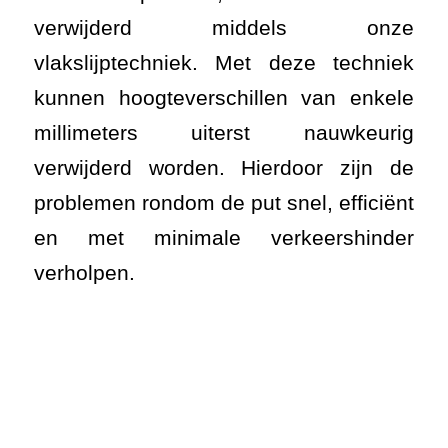
verwijderd middels onze
vlakslijptechniek. Met deze techniek
kunnen hoogteverschillen van enkele
millimeters uiterst nauwkeurig
verwijderd worden. Hierdoor zijn de
problemen rondom de put snel, efficiënt
en met minimale verkeershinder
verholpen.