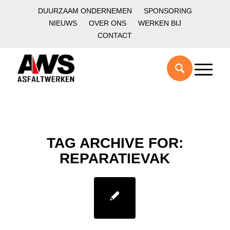
DUURZAAM ONDERNEMEN
SPONSORING
NIEUWS
OVER ONS
WERKEN BIJ
CONTACT
TAG ARCHIVE FOR:
REPARATIEVAK