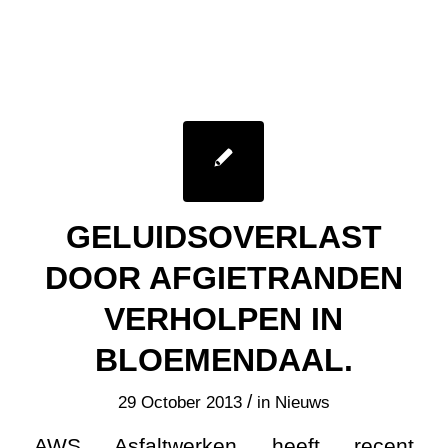
GELUIDSOVERLAST
DOOR AFGIETRANDEN
VERHOLPEN IN
BLOEMENDAAL.
/
29 October 2013
in
Nieuws
AWS Asfaltwerken heeft recent