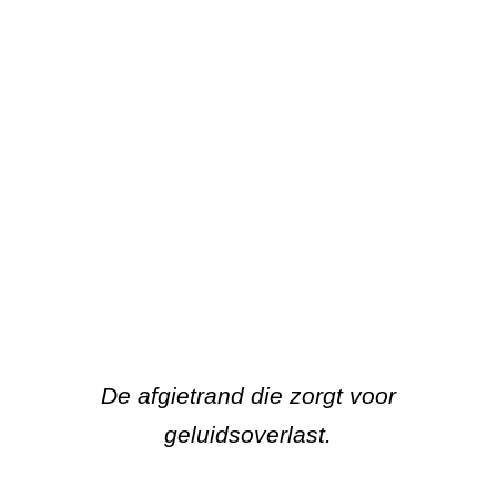
De afgietrand die zorgt voor
geluidsoverlast.