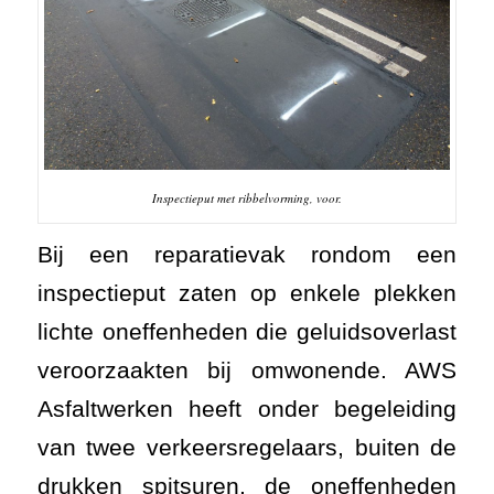
Inspectieput met ribbelvorming, voor.
Bij een reparatievak rondom een
inspectieput zaten op enkele plekken
lichte oneffenheden die geluidsoverlast
veroorzaakten bij omwonende. AWS
Asfaltwerken heeft onder begeleiding
van twee verkeersregelaars, buiten de
drukken spitsuren, de oneffenheden