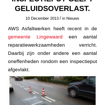
GELUIDSOVERLAST.
/
10 December 2013
in
Nieuws
AWS Asfaltwerken heeft recent in de
gemeente Lingewaard
een aantal
reparatiewerkzaamheden verricht.
Daarbij zijn onder andere een aantal
oneffenheden rondom een inspectieput
afgevlakt.