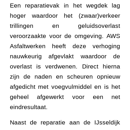
Een reparatievak in het wegdek lag
hoger waardoor het (zwaar)verkeer
trillingen en geluidsoverlast
veroorzaakte voor de omgeving. AWS
Asfaltwerken heeft deze verhoging
nauwkeurig afgevlakt waardoor de
overlast is verdwenen. Direct hierna
zijn de naden en scheuren opnieuw
afgedicht met voegvulmiddel en is het
geheel afgewerkt voor een net
eindresultaat.
Naast de reparatie aan de IJsseldijk