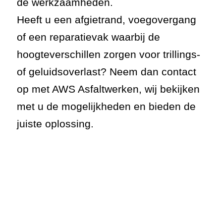
de werkzaamheden.
Heeft u een afgietrand, voegovergang
of een reparatievak waarbij de
hoogteverschillen zorgen voor trillings-
of geluidsoverlast? Neem dan contact
op met AWS Asfaltwerken, wij bekijken
met u de mogelijkheden en bieden de
juiste oplossing.