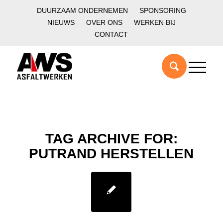
DUURZAAM ONDERNEMEN
SPONSORING
NIEUWS
OVER ONS
WERKEN BIJ
CONTACT
TAG ARCHIVE FOR:
PUTRAND HERSTELLEN