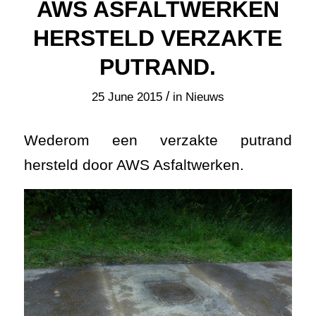
AWS ASFALTWERKEN
HERSTELD VERZAKTE
PUTRAND.
/
25 June 2015
in
Nieuws
Wederom een verzakte putrand
hersteld door AWS Asfaltwerken.