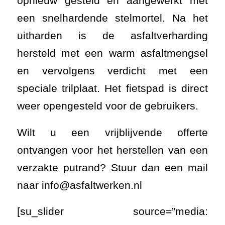
opnieuw gesteld en aangewerkt met
een snelhardende stelmortel. Na het
uitharden is de asfaltverharding
hersteld met een warm asfaltmengsel
en vervolgens verdicht met een
speciale trilplaat. Het fietspad is direct
weer opengesteld voor de gebruikers.
Wilt u een vrijblijvende offerte
ontvangen voor het herstellen van een
verzakte putrand? Stuur dan een mail
naar info@asfaltwerken.nl
[su_slider source=”media: