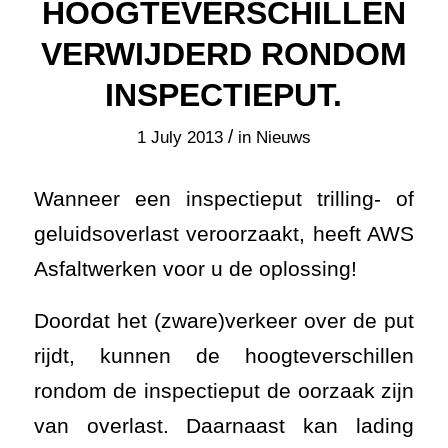
HOOGTEVERSCHILLEN
VERWIJDERD RONDOM
INSPECTIEPUT.
/
1 July 2013
in
Nieuws
Wanneer een inspectieput trilling- of
geluidsoverlast veroorzaakt, heeft AWS
Asfaltwerken voor u de oplossing!
Doordat het (zware)verkeer over de put
rijdt, kunnen de hoogteverschillen
rondom de inspectieput de oorzaak zijn
van overlast. Daarnaast kan lading