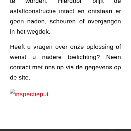
te worden. Hierdoor blijft de
asfaltconstructie intact en ontstaan er
geen naden, scheuren of overgangen
in het wegdek.
Heeft u vragen over onze oplossing of
wenst u nadere toelichting? Neen
contact met ons op via de gegevens op
de site.