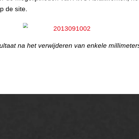
 de site.
ultaat na het verwijderen van enkele millimeter