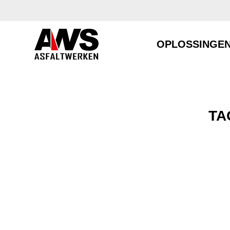
OPLOSSINGE
TA