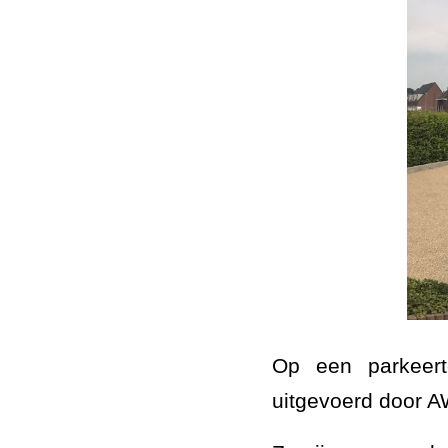
Op een parkeert
uitgevoerd door A