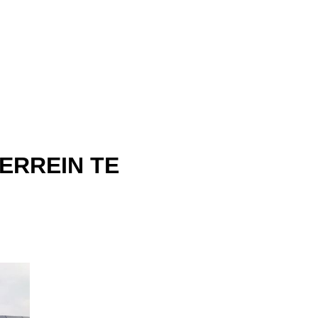
ERREIN TE