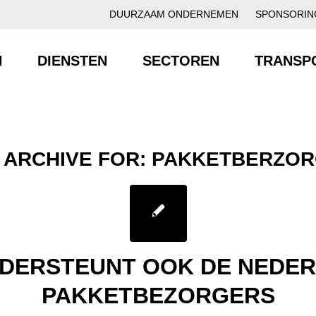
DUURZAAM ONDERNEMEN
SPONSORIN
N
DIENSTEN
SECTOREN
TRANSP
 ARCHIVE FOR:
PAKKETBERZO
DERSTEUNT OOK DE NEDE
PAKKETBEZORGERS