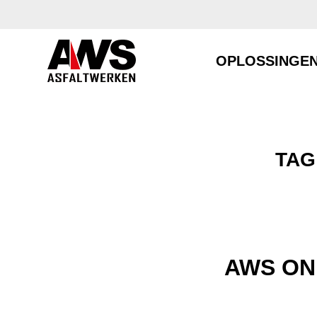
OPLOSSINGE
TAG
AWS ON