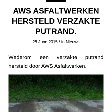
AWS ASFALTWERKEN
HERSTELD VERZAKTE
PUTRAND.
/
25 June 2015
in
Nieuws
Wederom een verzakte putrand
hersteld door AWS Asfaltwerken.