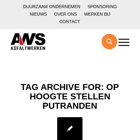
DUURZAAM ONDERNEMEN
SPONSORING
NIEUWS
OVER ONS
WERKEN BIJ
CONTACT
TAG ARCHIVE FOR:
OP
HOOGTE STELLEN
PUTRANDEN