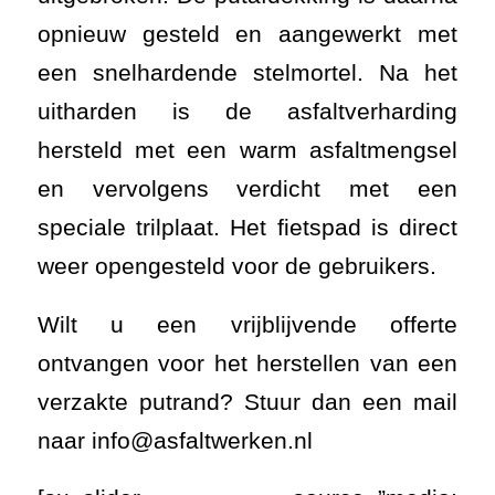
opnieuw gesteld en aangewerkt met
een snelhardende stelmortel. Na het
uitharden is de asfaltverharding
hersteld met een warm asfaltmengsel
en vervolgens verdicht met een
speciale trilplaat. Het fietspad is direct
weer opengesteld voor de gebruikers.
Wilt u een vrijblijvende offerte
ontvangen voor het herstellen van een
verzakte putrand? Stuur dan een mail
naar info@asfaltwerken.nl