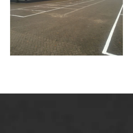
ONZE OPLOSSINGEN