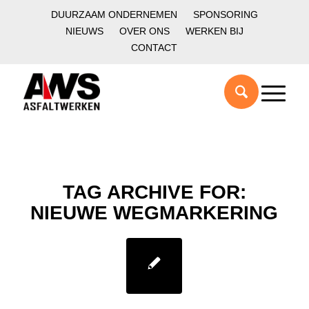
DUURZAAM ONDERNEMEN
SPONSORING
NIEUWS
OVER ONS
WERKEN BIJ
CONTACT
TAG ARCHIVE FOR:
NIEUWE WEGMARKERING