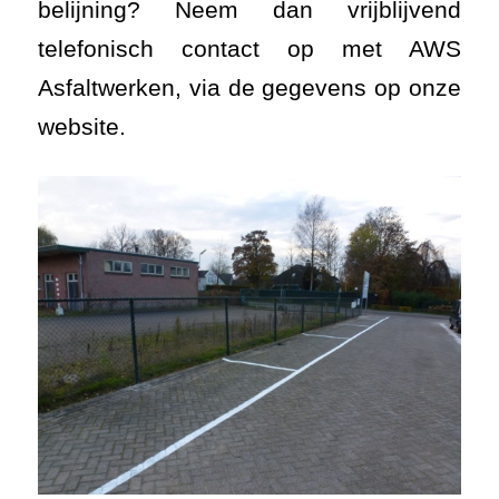
belijning? Neem dan vrijblijvend
telefonisch contact op met AWS
Asfaltwerken, via de gegevens op onze
website.