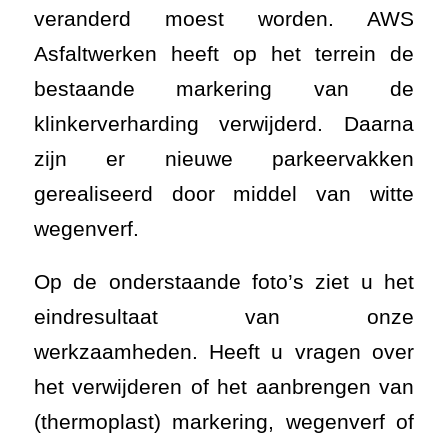
veranderd moest worden. AWS
Asfaltwerken heeft op het terrein de
bestaande markering van de
klinkerverharding verwijderd. Daarna
zijn er nieuwe parkeervakken
gerealiseerd door middel van witte
wegenverf.
Op de onderstaande foto’s ziet u het
eindresultaat van onze
werkzaamheden. Heeft u vragen over
het verwijderen of het aanbrengen van
(thermoplast) markering, wegenverf of