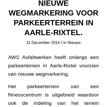
NIEUWE
WEGMARKERING VOOR
PARKEERTERREIN IN
AARLE-RIXTEL.
/
11 December 2014
in
Nieuws
AWS Asfaltwerken heeft onlangs een
parkeerterrein in Aarle-Rixtel voorzien
van nieuwe wegmarkering.
Het parkeerterrein van een
fitnesscentrum is uitgebreid waardoor
ook de indeling van het terrein