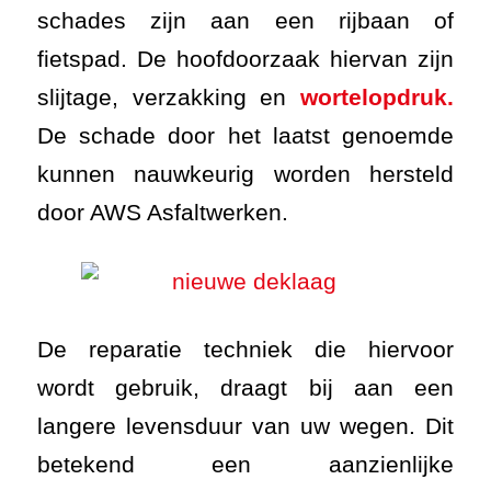
schades zijn aan een rijbaan of
fietspad. De hoofdoorzaak hiervan zijn
slijtage, verzakking en
wortelopdruk.
De schade door het laatst genoemde
kunnen nauwkeurig worden hersteld
door AWS Asfaltwerken.
De reparatie techniek die hiervoor
wordt gebruik, draagt bij aan een
langere levensduur van uw wegen. Dit
betekend een aanzienlijke