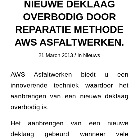
NIEUWE DEKLAAG
OVERBODIG DOOR
REPARATIE METHODE
AWS ASFALTWERKEN.
/
21 March 2013
in
Nieuws
AWS Asfaltwerken biedt u een
innoverende techniek waardoor het
aanbrengen van een nieuwe deklaag
overbodig is.
Het aanbrengen van een nieuwe
deklaag gebeurd wanneer vele