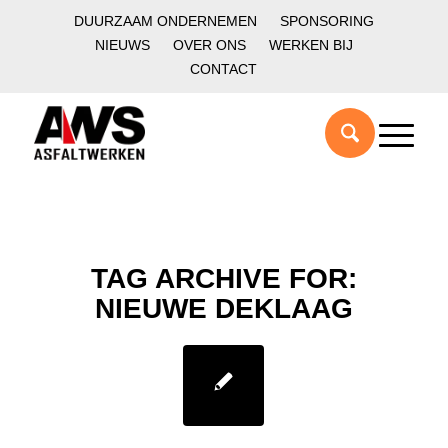
DUURZAAM ONDERNEMEN
SPONSORING
NIEUWS
OVER ONS
WERKEN BIJ
CONTACT
TAG ARCHIVE FOR:
NIEUWE DEKLAAG