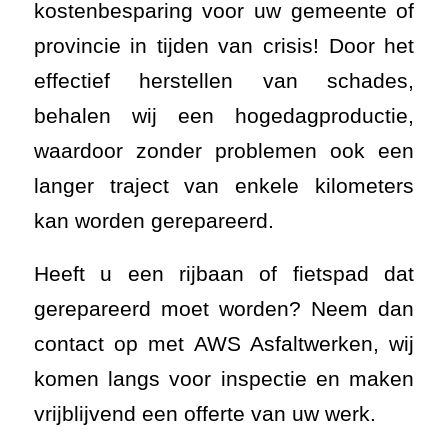
kostenbesparing voor uw gemeente of
provincie in tijden van crisis! Door het
effectief herstellen van schades,
behalen wij een hogedagproductie,
waardoor zonder problemen ook een
langer traject van enkele kilometers
kan worden gerepareerd.
Heeft u een rijbaan of fietspad dat
gerepareerd moet worden? Neem dan
contact op met AWS Asfaltwerken, wij
komen langs voor inspectie en maken
vrijblijvend een offerte van uw werk.