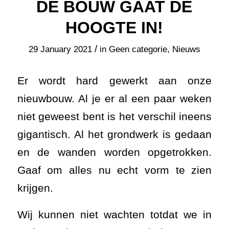
DE BOUW GAAT DE
HOOGTE IN!
/
29 January 2021
in
Geen categorie
,
Nieuws
Er wordt hard gewerkt aan onze
nieuwbouw. Al je er al een paar weken
niet geweest bent is het verschil ineens
gigantisch. Al het grondwerk is gedaan
en de wanden worden opgetrokken.
Gaaf om alles nu echt vorm te zien
krijgen.
Wij kunnen niet wachten totdat we in