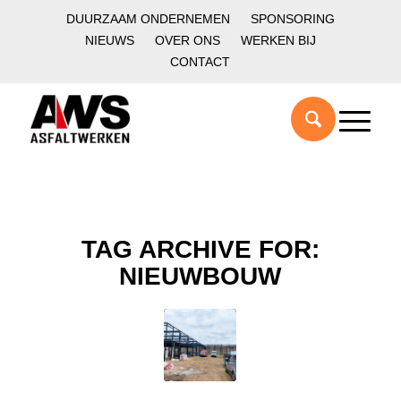
DUURZAAM ONDERNEMEN
SPONSORING
NIEUWS
OVER ONS
WERKEN BIJ
CONTACT
TAG ARCHIVE FOR:
NIEUWBOUW