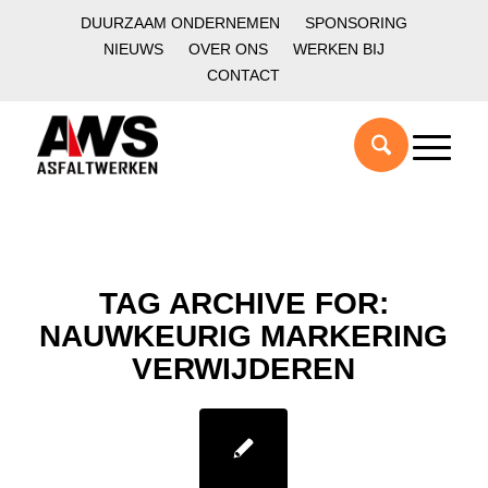
DUURZAAM ONDERNEMEN
SPONSORING
NIEUWS
OVER ONS
WERKEN BIJ
CONTACT
TAG ARCHIVE FOR:
NAUWKEURIG MARKERING
VERWIJDEREN