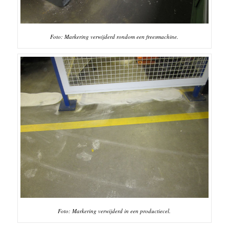
Foto: Markering verwijderd rondom een freesmachine.
Foto: Markering verwijderd in een productiecel.