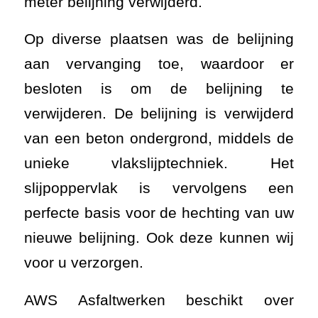
meter belijning verwijderd.
Op diverse plaatsen was de belijning
aan vervanging toe, waardoor er
besloten is om de belijning te
verwijderen. De belijning is verwijderd
van een beton ondergrond, middels de
unieke vlakslijptechniek. Het
slijpoppervlak is vervolgens een
perfecte basis voor de hechting van uw
nieuwe belijning. Ook deze kunnen wij
voor u verzorgen.
AWS Asfaltwerken beschikt over