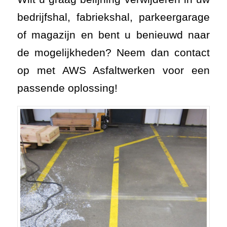
bedrijfshal, fabriekshal, parkeergarage
of magazijn en bent u benieuwd naar
de mogelijkheden? Neem dan contact
op met AWS Asfaltwerken voor een
passende oplossing!