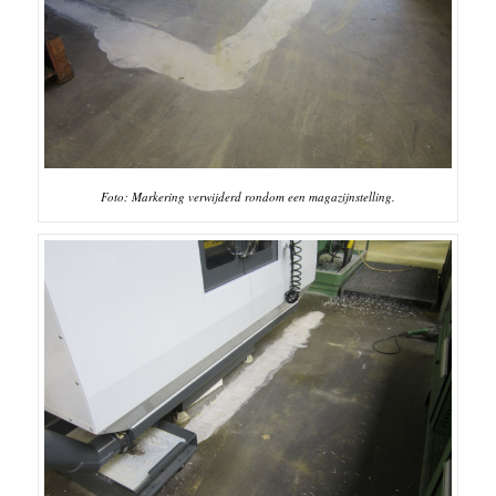
Foto: Markering verwijderd rondom een magazijnstelling.