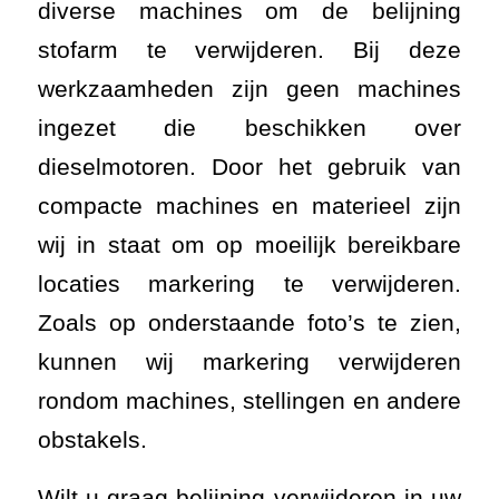
diverse machines om de belijning
stofarm te verwijderen. Bij deze
werkzaamheden zijn geen machines
ingezet die beschikken over
dieselmotoren. Door het gebruik van
compacte machines en materieel zijn
wij in staat om op moeilijk bereikbare
locaties markering te verwijderen.
Zoals op onderstaande foto’s te zien,
kunnen wij markering verwijderen
rondom machines, stellingen en andere
obstakels.
Wilt u graag belijning verwijderen in uw