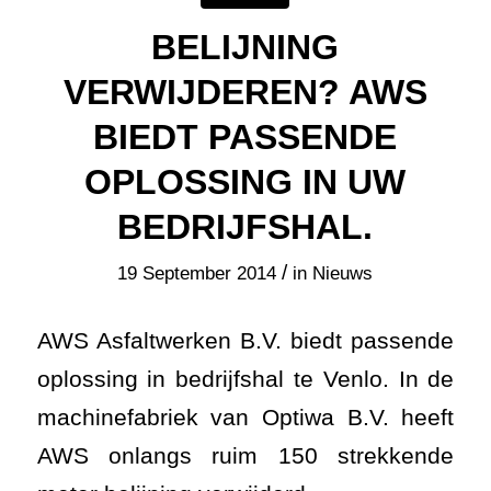
BELIJNING
VERWIJDEREN? AWS
BIEDT PASSENDE
OPLOSSING IN UW
BEDRIJFSHAL.
/
19 September 2014
in
Nieuws
AWS Asfaltwerken B.V. biedt passende
oplossing in bedrijfshal te Venlo. In de
machinefabriek van Optiwa B.V. heeft
AWS onlangs ruim 150 strekkende