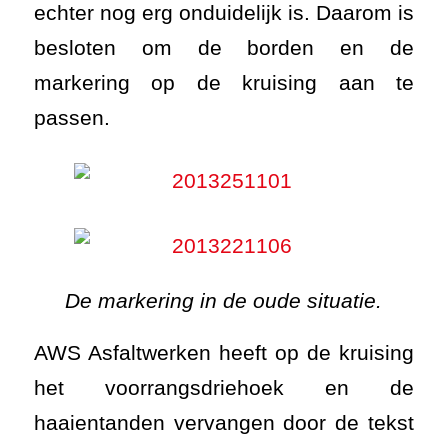
echter nog erg onduidelijk is. Daarom is
besloten om de borden en de
markering op de kruising aan te
passen.
De markering in de oude situatie.
AWS Asfaltwerken heeft op de kruising
het voorrangsdriehoek en de
haaientanden vervangen door de tekst