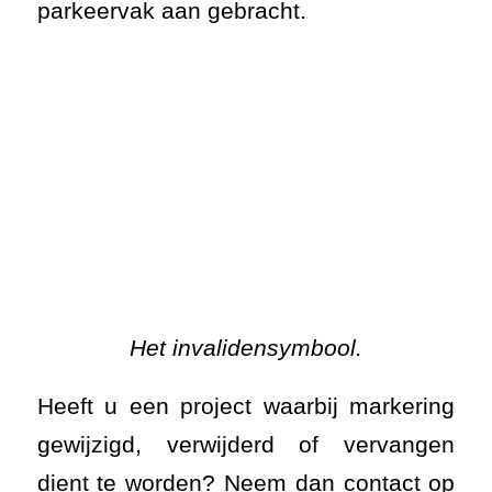
Het invalidensymbool.
Heeft u een project waarbij markering
gewijzigd, verwijderd of vervangen
dient te worden? Neem dan contact op
met AWS Asfaltwerken voor een
vrijblijvende offerte.