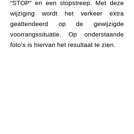
“STOP” en een stopstreep. Met deze
wijziging wordt het verkeer extra
geattendeerd op de gewijzigde
voorrangssituatie. Op onderstaande
foto’s is hiervan het resultaat te zien.