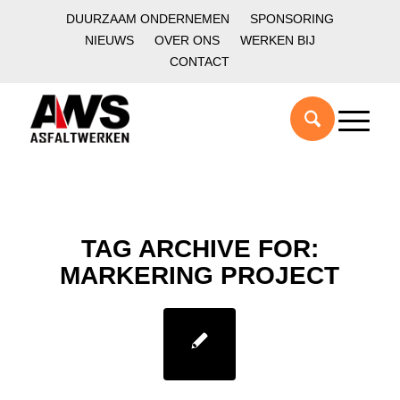
DUURZAAM ONDERNEMEN
SPONSORING
NIEUWS
OVER ONS
WERKEN BIJ
CONTACT
TAG ARCHIVE FOR:
MARKERING PROJECT