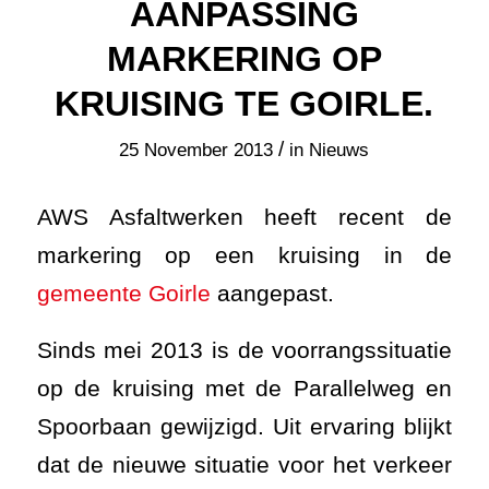
AANPASSING
MARKERING OP
KRUISING TE GOIRLE.
/
25 November 2013
in
Nieuws
AWS Asfaltwerken heeft recent de
markering op een kruising in de
gemeente Goirle
aangepast.
Sinds mei 2013 is de voorrangssituatie
op de kruising met de Parallelweg en
Spoorbaan gewijzigd. Uit ervaring blijkt
dat de nieuwe situatie voor het verkeer