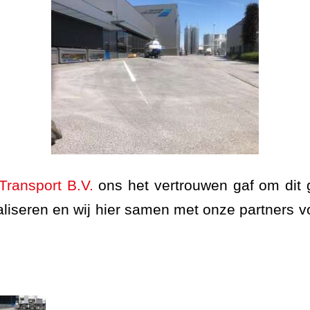
Transport B.V.
ons het vertrouwen gaf om dit 
aliseren en wij hier samen met onze partners