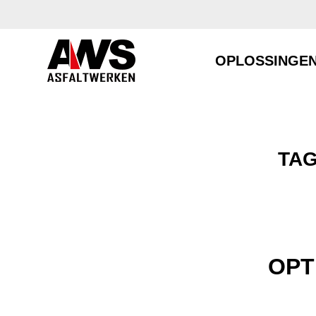
OPLOSSINGE
TAG
OPT