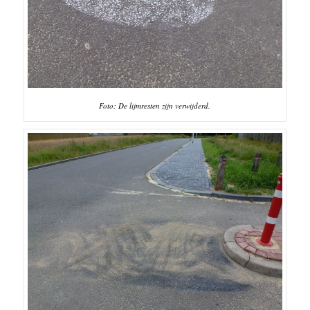
Foto: De lijmresten zijn verwijderd.