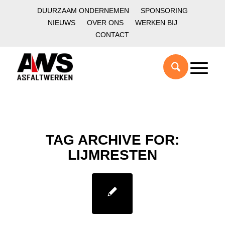
DUURZAAM ONDERNEMEN
SPONSORING
NIEUWS
OVER ONS
WERKEN BIJ
CONTACT
TAG ARCHIVE FOR:
LIJMRESTEN