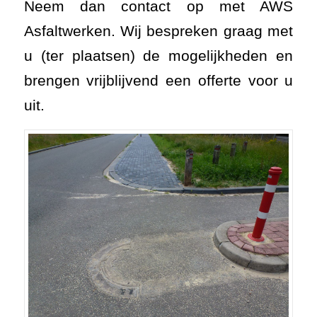
Neem dan contact op met AWS
Asfaltwerken. Wij bespreken graag met
u (ter plaatsen) de mogelijkheden en
brengen vrijblijvend een offerte voor u
uit.