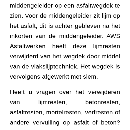
middengeleider op een asfaltwegdek te
zien. Voor de middengeleider zit lijm op
het asfalt, dit is achter gebleven na het
inkorten van de middengeleider. AWS
Asfaltwerken heeft deze lijmresten
verwijderd van het wegdek door middel
van de vlakslijptechniek. Het wegdek is
vervolgens afgewerkt met slem.
Heeft u vragen over het verwijderen
van lijmresten, betonresten,
asfaltresten, mortelresten, verfresten of
andere vervuiling op asfalt of beton?