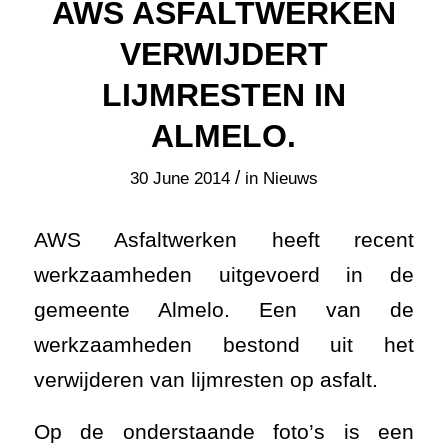
AWS ASFALTWERKEN
VERWIJDERT
LIJMRESTEN IN
ALMELO.
/
30 June 2014
in
Nieuws
AWS Asfaltwerken heeft recent
werkzaamheden uitgevoerd in de
gemeente Almelo. Een van de
werkzaamheden bestond uit het
verwijderen van lijmresten op asfalt.
Op de onderstaande foto’s is een