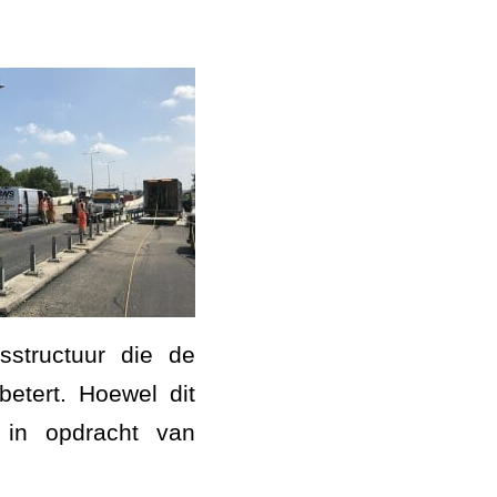
sstructuur die de
betert. Hoewel dit
 in opdracht van