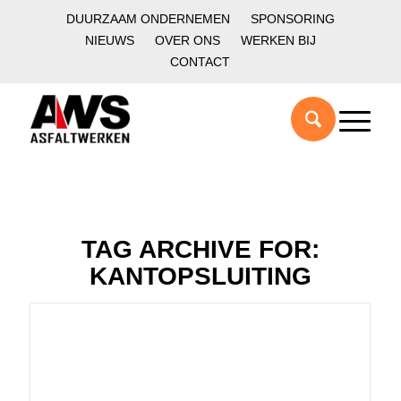
DUURZAAM ONDERNEMEN
SPONSORING
NIEUWS
OVER ONS
WERKEN BIJ
CONTACT
TAG ARCHIVE FOR:
KANTOPSLUITING