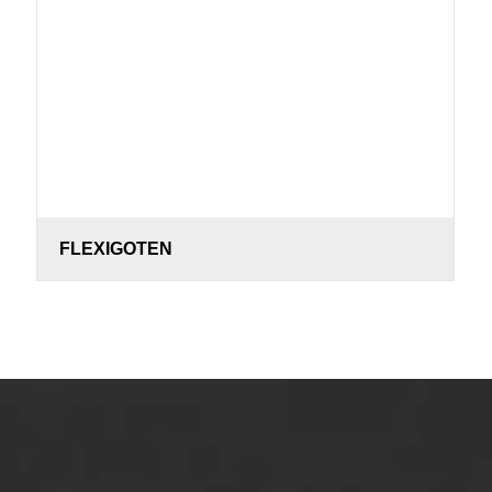
FLEXIGOTEN