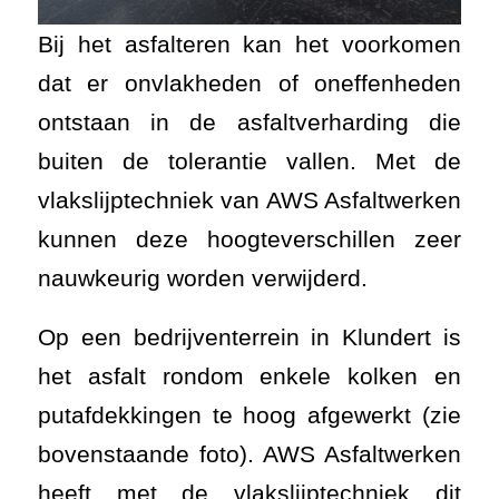
Bij het asfalteren kan het voorkomen
dat er onvlakheden of oneffenheden
ontstaan in de asfaltverharding die
buiten de tolerantie vallen. Met de
vlakslijptechniek van AWS Asfaltwerken
kunnen deze hoogteverschillen zeer
nauwkeurig worden verwijderd.
Op een bedrijventerrein in Klundert is
het asfalt rondom enkele kolken en
putafdekkingen te hoog afgewerkt (zie
bovenstaande foto). AWS Asfaltwerken
heeft met de vlakslijptechniek dit