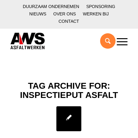
DUURZAAM ONDERNEMEN
SPONSORING
NIEUWS
OVER ONS
WERKEN BIJ
CONTACT
TAG ARCHIVE FOR:
INSPECTIEPUT ASFALT