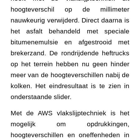
hoogteverschil op de millimeter
nauwkeurig verwijderd. Direct daarna is
het asfalt behandeld met speciale
bitumenemulsie en afgestrooid met
brekerzand. De rondrijdende heftrucks
op het terrein hebben nu geen hinder
meer van de hoogteverschillen nabij de
kolken. Het eindresultaat is te zien in
onderstaande slider.
Met de AWS vlakslijptechniek is het
mogelijk om opdrukkingen,
hoogteverschillen en oneffenheden in