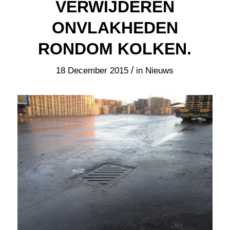
VERWIJDEREN
ONVLAKHEDEN
RONDOM KOLKEN.
/
18 December 2015
in
Nieuws