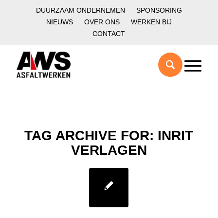
DUURZAAM ONDERNEMEN
SPONSORING
NIEUWS
OVER ONS
WERKEN BIJ
CONTACT
TAG ARCHIVE FOR:
INRIT
VERLAGEN