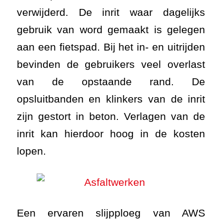
verwijderd. De inrit waar dagelijks
gebruik van word gemaakt is gelegen
aan een fietspad. Bij het in- en uitrijden
bevinden de gebruikers veel overlast
van de opstaande rand. De
opsluitbanden en klinkers van de inrit
zijn gestort in beton. Verlagen van de
inrit kan hierdoor hoog in de kosten
lopen.
Een ervaren slijpploeg van AWS