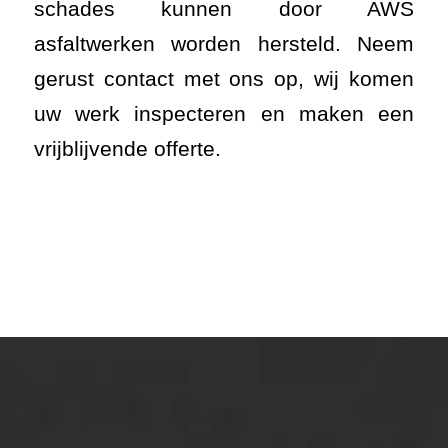
schades kunnen door AWS
asfaltwerken worden hersteld. Neem
gerust contact met ons op, wij komen
uw werk inspecteren en maken een
vrijblijvende offerte.