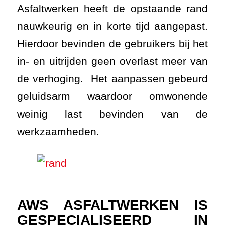
Asfaltwerken heeft de opstaande rand
nauwkeurig en in korte tijd aangepast.
Hierdoor bevinden de gebruikers bij het
in- en uitrijden geen overlast meer van
de verhoging. Het aanpassen gebeurd
geluidsarm waardoor omwonende
weinig last bevinden van de
werkzaamheden.
AWS ASFALTWERKEN IS
GESPECIALISEERD IN