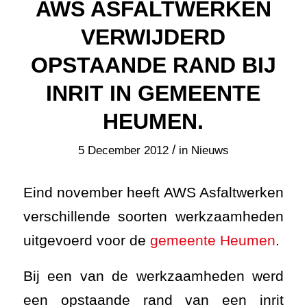
AWS ASFALTWERKEN
VERWIJDERD
OPSTAANDE RAND BIJ
INRIT IN GEMEENTE
HEUMEN.
/
5 December 2012
in
Nieuws
Eind november heeft AWS Asfaltwerken
verschillende soorten werkzaamheden
uitgevoerd voor de
gemeente Heumen
.
Bij een van de werkzaamheden werd
een opstaande rand van een inrit