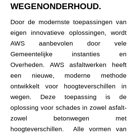
WEGENONDERHOUD.
Door de modernste toepassingen van
eigen innovatieve oplossingen, wordt
AWS aanbevolen door vele
Gemeentelijke instanties en
Overheden. AWS asfaltwerken heeft
een nieuwe, moderne methode
ontwikkelt voor hoogteverschillen in
wegen. Deze toepassing is de
oplossing voor schades in zowel asfalt-
zowel betonwegen met
hoogteverschillen. Alle vormen van