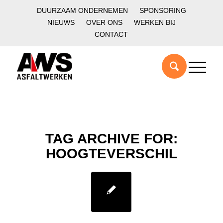
DUURZAAM ONDERNEMEN
SPONSORING
NIEUWS
OVER ONS
WERKEN BIJ
CONTACT
TAG ARCHIVE FOR:
HOOGTEVERSCHIL