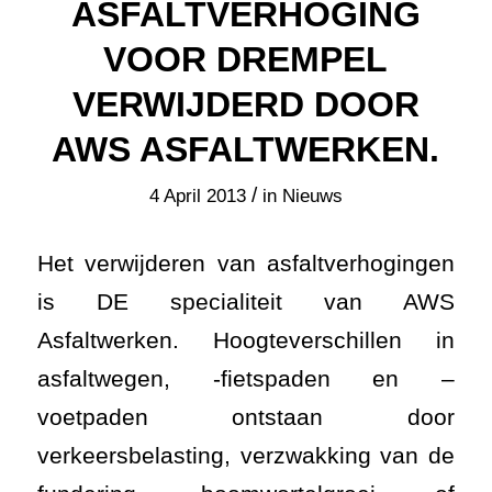
ASFALTVERHOGING
VOOR DREMPEL
VERWIJDERD DOOR
AWS ASFALTWERKEN.
/
4 April 2013
in
Nieuws
Het verwijderen van asfaltverhogingen
is DE specialiteit van AWS
Asfaltwerken. Hoogteverschillen in
asfaltwegen, -fietspaden en –
voetpaden ontstaan door
verkeersbelasting, verzwakking van de