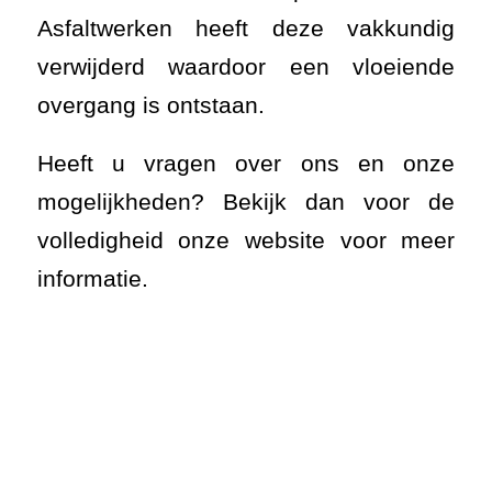
Asfaltwerken heeft deze vakkundig
verwijderd waardoor een vloeiende
overgang is ontstaan.
Heeft u vragen over ons en onze
mogelijkheden? Bekijk dan voor de
volledigheid onze website voor meer
informatie.