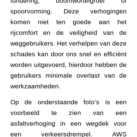
fundering, boomwortelgroei of
spoorvorming. Deze verhogingen
komen niet ten goede aan het
rijcomfort en de veiligheid van de
weggebruikers. Het verhelpen van deze
schades kan door ons snel en efficiënt
worden uitgevoerd, hierdoor hebben de
gebruikers minimale overlast van de
werkzaamheden.
Op de onderstaande foto’s is een
voorbeeld te zien van een
asfaltverhoging in een wegdek voor
een verkeersdrempel. AWS