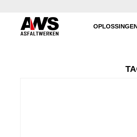
OPLOSSINGE
TA