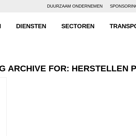
DUURZAAM ONDERNEMEN
SPONSORIN
N
DIENSTEN
SECTOREN
TRANSP
G ARCHIVE FOR:
HERSTELLEN 