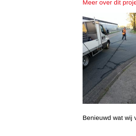
Meer over dit proje
Benieuwd wat wij 