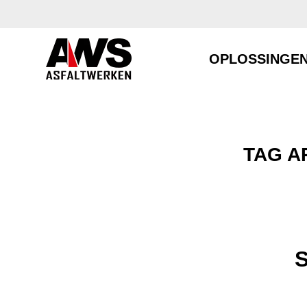
OPLOSSINGE
TAG A