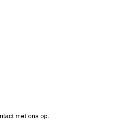
ntact met ons op.