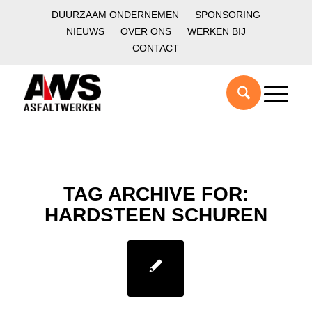
DUURZAAM ONDERNEMEN
SPONSORING
NIEUWS
OVER ONS
WERKEN BIJ
CONTACT
TAG ARCHIVE FOR:
HARDSTEEN SCHUREN