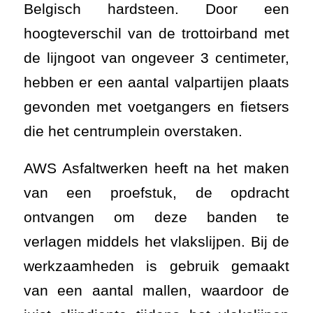
Belgisch hardsteen. Door een
hoogteverschil van de trottoirband met
de lijngoot van ongeveer 3 centimeter,
hebben er een aantal valpartijen plaats
gevonden met voetgangers en fietsers
die het centrumplein overstaken.
AWS Asfaltwerken heeft na het maken
van een proefstuk, de opdracht
ontvangen om deze banden te
verlagen middels het vlakslijpen. Bij de
werkzaamheden is gebruik gemaakt
van een aantal mallen, waardoor de