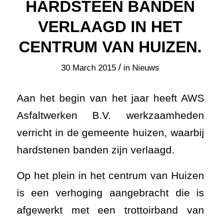
HARDSTEEN BANDEN
VERLAAGD IN HET
CENTRUM VAN HUIZEN.
/
30 March 2015
in
Nieuws
Aan het begin van het jaar heeft AWS
Asfaltwerken B.V. werkzaamheden
verricht in de gemeente huizen, waarbij
hardstenen banden zijn verlaagd.
Op het plein in het centrum van Huizen
is een verhoging aangebracht die is
afgewerkt met een trottoirband van