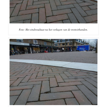
Foto: Het eindresultaat na het verlagen van de trottoirbanden.