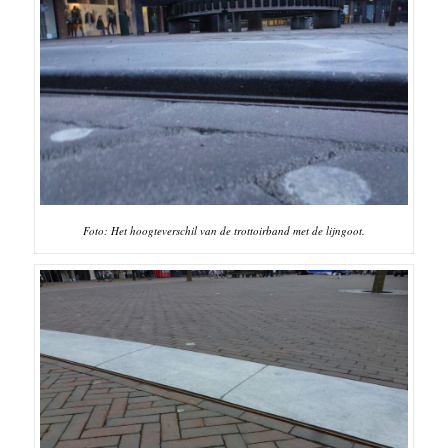
Foto: Het hoogteverschil van de trottoirband met de lijngoot.