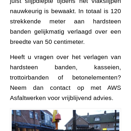
juist slijpdiepte tijdens het vlakslijpen
nauwkeurig is bewaakt. In totaal is 120
strekkende meter aan hardsteen
banden gelijkmatig verlaagd over een
breedte van 50 centimeter.
Heeft u vragen over het verlagen van
hardsteen banden, kasseien,
trottoirbanden of betonelementen?
Neem dan contact op met AWS
Asfaltwerken voor vrijblijvend advies.