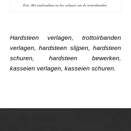
Foto: Het eindresultaat na het verlagen van de trottoirbanden.
Hardsteen verlagen, trottoirbanden
verlagen, hardsteen slijpen, hardsteen
schuren, hardsteen bewerken,
kasseien verlagen, kasseien schuren.