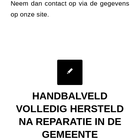
Neem dan contact op via de gegevens
op onze site.
HANDBALVELD
VOLLEDIG HERSTELD
NA REPARATIE IN DE
GEMEENTE