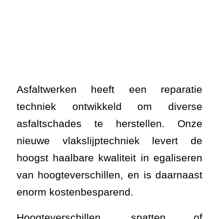
Asfaltwerken heeft een reparatie
techniek ontwikkeld om diverse
asfaltschades te herstellen. Onze
nieuwe vlakslijptechniek levert de
hoogst haalbare kwaliteit in egaliseren
van hoogteverschillen, en is daarnaast
enorm kostenbesparend.
Hoogteverschillen, spatten of