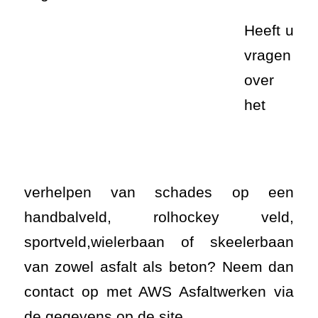
verhelpen van schades op een
handbalveld, rolhockey veld,
sportveld,wielerbaan of skeelerbaan
van zowel asfalt als beton? Neem dan
contact op met AWS Asfaltwerken via
de gegevens op de site.