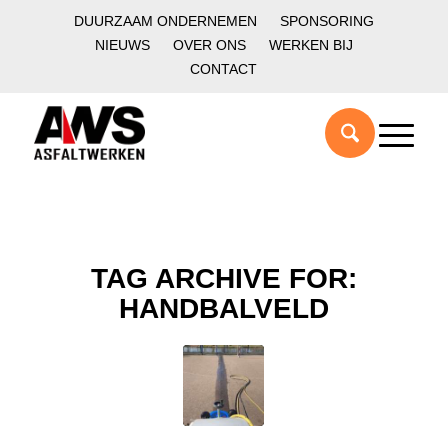
DUURZAAM ONDERNEMEN
SPONSORING
NIEUWS
OVER ONS
WERKEN BIJ
CONTACT
TAG ARCHIVE FOR:
HANDBALVELD