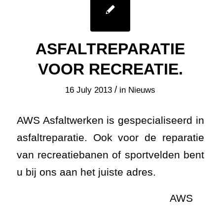
ASFALTREPARATIE
VOOR RECREATIE.
/
16 July 2013
in
Nieuws
AWS Asfaltwerken is gespecialiseerd in
asfaltreparatie. Ook voor de reparatie
van recreatiebanen of sportvelden bent
u bij ons aan het juiste adres.
AWS