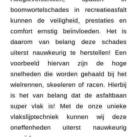
boomwortelschades in recreatieasfalt
kunnen de veiligheid, prestaties en
comfort ernstig beïnvloeden. Het is
daarom van belang deze schades
uiterst nauwkeurig te herstellen! Een
voorbeeld hiervan zijn de hoge
snelheden die worden gehaald bij het
wielrennen, skeeleren of racen. Hierbij
is het van belang dat de asfaltbaan
super vlak is! Met de onze unieke
vlakslijptechniek kunnen wij deze
oneffenheden uiterst nauwkeurig