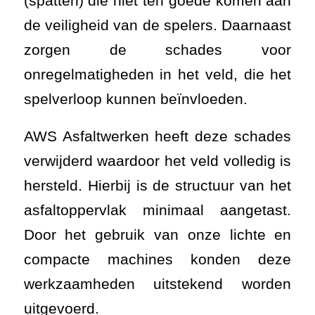
AWS Asfaltwerken heeft deze schades
verwijderd waardoor het veld volledig is
hersteld. Hierbij is de structuur van het
asfaltoppervlak minimaal aangetast.
Door het gebruik van onze lichte en
compacte machines konden deze
werkzaamheden uitstekend worden
uitgevoerd.
Heeft u
vragen
over
het