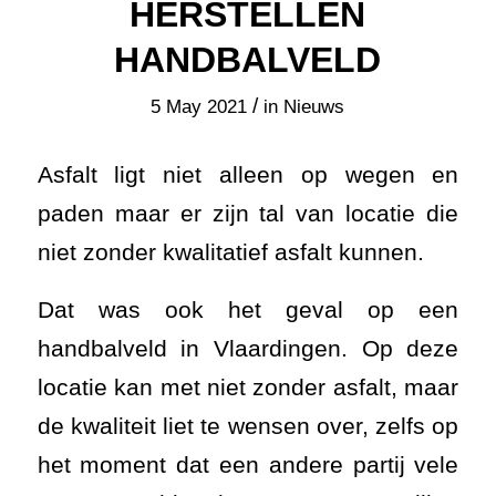
HERSTELLEN
HANDBALVELD
/
5 May 2021
in
Nieuws
Asfalt ligt niet alleen op wegen en
paden maar er zijn tal van locatie die
niet zonder kwalitatief asfalt kunnen.
Dat was ook het geval op een
handbalveld in Vlaardingen. Op deze
locatie kan met niet zonder asfalt, maar
de kwaliteit liet te wensen over, zelfs op
het moment dat een andere partij vele