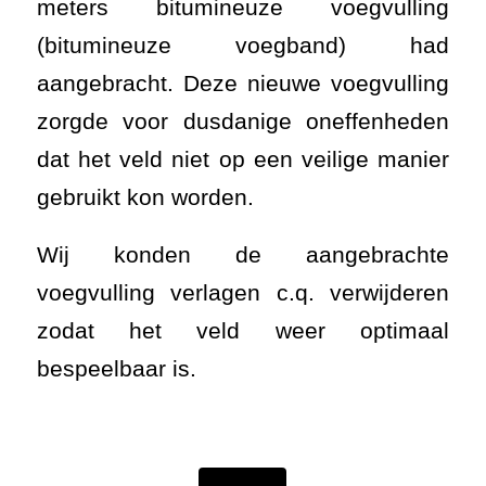
meters bitumineuze voegvulling
(bitumineuze voegband) had
aangebracht. Deze nieuwe voegvulling
zorgde voor dusdanige oneffenheden
dat het veld niet op een veilige manier
gebruikt kon worden.
Wij konden de aangebrachte
voegvulling verlagen c.q. verwijderen
zodat het veld weer optimaal
bespeelbaar is.