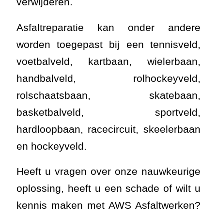
verwijderen.
Asfaltreparatie kan onder andere
worden toegepast bij een tennisveld,
voetbalveld, kartbaan, wielerbaan,
handbalveld, rolhockeyveld,
rolschaatsbaan, skatebaan,
basketbalveld, sportveld,
hardloopbaan, racecircuit, skeelerbaan
en hockeyveld.
Heeft u vragen over onze nauwkeurige
oplossing, heeft u een schade of wilt u
kennis maken met AWS Asfaltwerken?