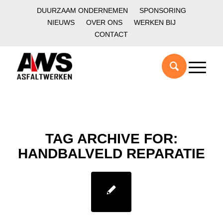
DUURZAAM ONDERNEMEN
SPONSORING
NIEUWS
OVER ONS
WERKEN BIJ
CONTACT
TAG ARCHIVE FOR:
HANDBALVELD REPARATIE