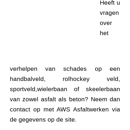
Heeft u
vragen
over het verhelpen van schades op een
handbalveld, rolhockey veld,
sportveld,wielerbaan of skeelerbaan
van zowel asfalt als beton? Neem dan
contact op met AWS Asfaltwerken via
de gegevens op de site.