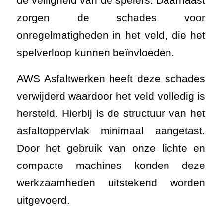
de veiligheid van de spelers. Daarnaast
zorgen de schades voor
onregelmatigheden in het veld, die het
spelverloop kunnen beïnvloeden.
AWS Asfaltwerken heeft deze schades
verwijderd waardoor het veld volledig is
hersteld. Hierbij is de structuur van het
asfaltoppervlak minimaal aangetast.
Door het gebruik van onze lichte en
compacte machines konden deze
werkzaamheden uitstekend worden
uitgevoerd.