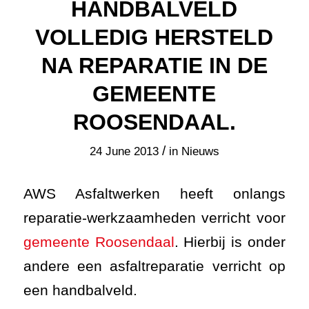
HANDBALVELD
VOLLEDIG HERSTELD
NA REPARATIE IN DE
GEMEENTE
ROOSENDAAL.
/
24 June 2013
in
Nieuws
AWS Asfaltwerken heeft onlangs
reparatie-werkzaamheden verricht voor
gemeente Roosendaal
. Hierbij is onder
andere een asfaltreparatie verricht op
een handbalveld.