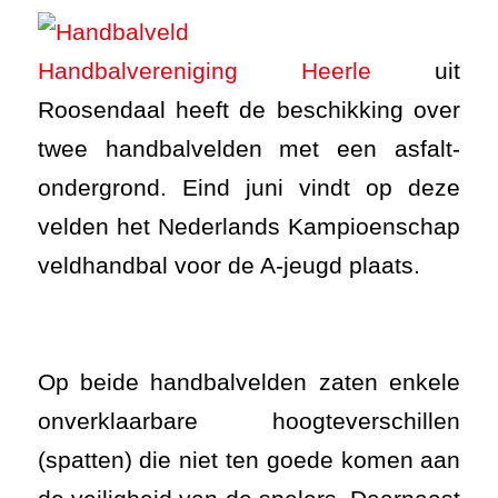
Handbalvereniging Heerle
uit
Roosendaal heeft de beschikking over
twee handbalvelden met een asfalt-
ondergrond. Eind juni vindt op deze
velden het Nederlands Kampioenschap
veldhandbal voor de A-jeugd plaats.
Op beide handbalvelden zaten enkele
onverklaarbare hoogteverschillen
(spatten) die niet ten goede komen aan