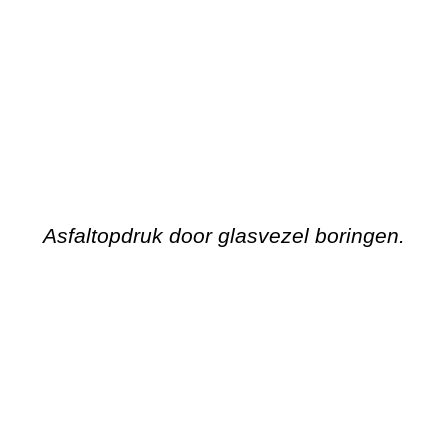
Asfaltopdruk door glasvezel boringen.