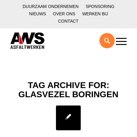
DUURZAAM ONDERNEMEN
SPONSORING
NIEUWS
OVER ONS
WERKEN BIJ
CONTACT
TAG ARCHIVE FOR:
GLASVEZEL BORINGEN