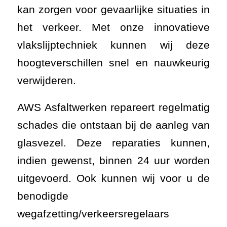
kan zorgen voor gevaarlijke situaties in
het verkeer. Met onze innovatieve
vlakslijptechniek kunnen wij deze
hoogteverschillen snel en nauwkeurig
verwijderen.
AWS Asfaltwerken repareert regelmatig
schades die ontstaan bij de aanleg van
glasvezel. Deze reparaties kunnen,
indien gewenst, binnen 24 uur worden
uitgevoerd. Ook kunnen wij voor u de
benodigde
wegafzetting/verkeersregelaars