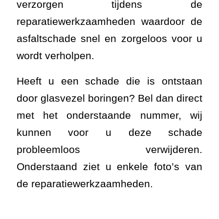
verzorgen tijdens de
reparatiewerkzaamheden waardoor de
asfaltschade snel en zorgeloos voor u
wordt verholpen.
Heeft u een schade die is ontstaan
door glasvezel boringen? Bel dan direct
met het onderstaande nummer, wij
kunnen voor u deze schade
probleemloos verwijderen.
Onderstaand ziet u enkele foto’s van
de reparatiewerkzaamheden.