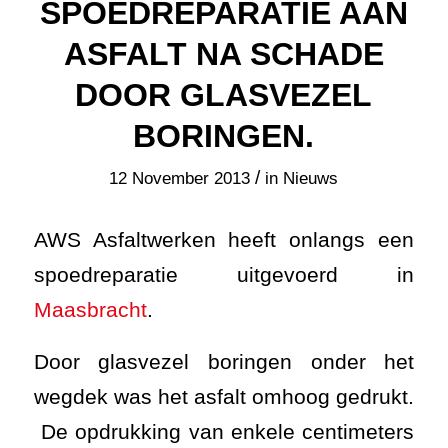
SPOEDREPARATIE AAN
ASFALT NA SCHADE
DOOR GLASVEZEL
BORINGEN.
/
12 November 2013
in
Nieuws
AWS Asfaltwerken heeft onlangs een
spoedreparatie uitgevoerd in
Maasbracht
.
Door glasvezel boringen onder het
wegdek was het asfalt omhoog gedrukt.
De opdrukking van enkele centimeters