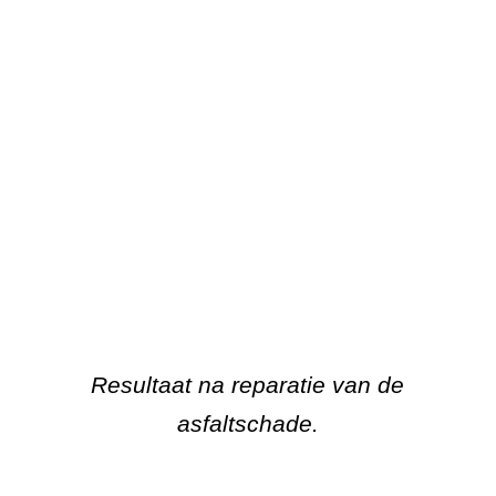
Resultaat na reparatie van de
asfaltschade.