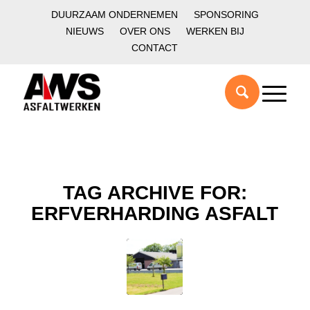
DUURZAAM ONDERNEMEN
SPONSORING
NIEUWS
OVER ONS
WERKEN BIJ
CONTACT
TAG ARCHIVE FOR:
ERFVERHARDING ASFALT