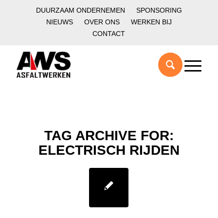
DUURZAAM ONDERNEMEN
SPONSORING
NIEUWS
OVER ONS
WERKEN BIJ
CONTACT
TAG ARCHIVE FOR:
ELECTRISCH RIJDEN