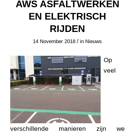
AWS ASFALTWERKEN
EN ELEKTRISCH
RIJDEN
/
14 November 2018
in
Nieuws
Op
veel
verschillende manieren zijn we