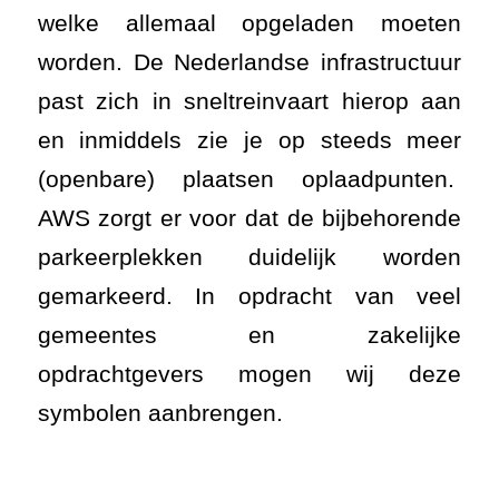
welke allemaal opgeladen moeten
worden. De Nederlandse infrastructuur
past zich in sneltreinvaart hierop aan
en inmiddels zie je op steeds meer
(openbare) plaatsen oplaadpunten.
AWS zorgt er voor dat de bijbehorende
parkeerplekken duidelijk worden
gemarkeerd. In opdracht van veel
gemeentes en zakelijke
opdrachtgevers mogen wij deze
symbolen aanbrengen.