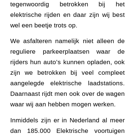
tegenwoordig betrokken bij het
elektrische rijden en daar zijn wij best
wel een beetje trots op.
We asfalteren namelijk niet alleen de
reguliere parkeerplaatsen waar de
rijders hun auto’s kunnen opladen, ook
zijn we betrokken bij veel compleet
aangelegde elektrische laadstations.
Daarnaast rijdt men ook over de wagen
waar wij aan hebben mogen werken.
Inmiddels zijn er in Nederland al meer
dan 185.000 Elektrische voortuigen