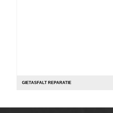
GIETASFALT REPARATIE