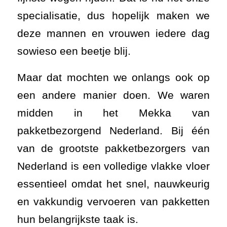
specialisatie, dus hopelijk maken we
deze mannen en vrouwen iedere dag
sowieso een beetje blij.
Maar dat mochten we onlangs ook op
een andere manier doen. We waren
midden in het Mekka van
pakketbezorgend Nederland. Bij één
van de grootste pakketbezorgers van
Nederland is een volledige vlakke vloer
essentieel omdat het snel, nauwkeurig
en vakkundig vervoeren van pakketten
hun belangrijkste taak is.