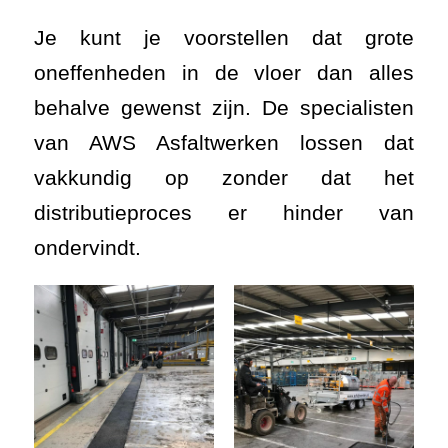
Je kunt je voorstellen dat grote
oneffenheden in de vloer dan alles
behalve gewenst zijn. De specialisten
van AWS Asfaltwerken lossen dat
vakkundig op zonder dat het
distributieproces er hinder van
ondervindt.