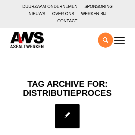
DUURZAAM ONDERNEMEN
SPONSORING
NIEUWS
OVER ONS
WERKEN BIJ
CONTACT
TAG ARCHIVE FOR:
DISTRIBUTIEPROCES