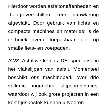
Hierdoor worden asfaltoneffenheden en
-hoogteverschillen zeer nauwkeurig
afgevlakt. Door gebruik van lichte en
compacte machines en materieel is de
techniek overal toepasbaar, ook op
smalle fiets- en voetpaden.
AWS Asfaltwerken is DE specialist in
het vlakslijpen van asfalt. Momenteel
beschikt ons machinepark over drie
volledig ingerichte slijpcombinaties,
waardoor wij ook grote projecten in een
kort tijdsbestek kunnen uitvoeren.