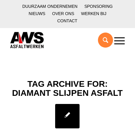
DUURZAAM ONDERNEMEN
SPONSORING
NIEUWS
OVER ONS
WERKEN BIJ
CONTACT
TAG ARCHIVE FOR:
DIAMANT SLIJPEN ASFALT