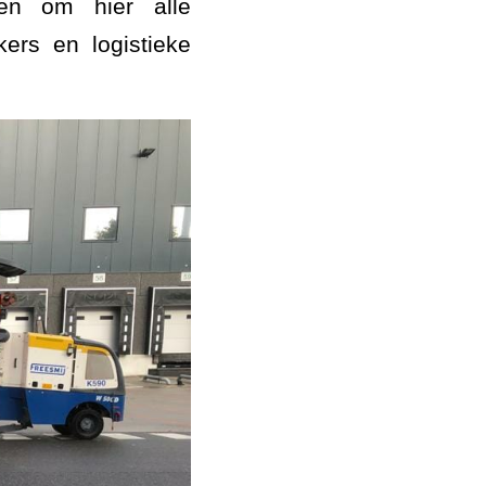
en om hier alle
ers en logistieke