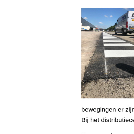
bewegingen er zijn 
Bij het distributie