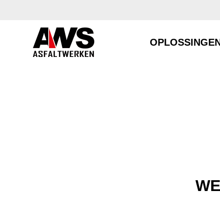
OPLOSSINGE
WE