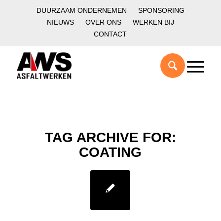
DUURZAAM ONDERNEMEN
SPONSORING
NIEUWS
OVER ONS
WERKEN BIJ
CONTACT
TAG ARCHIVE FOR:
COATING