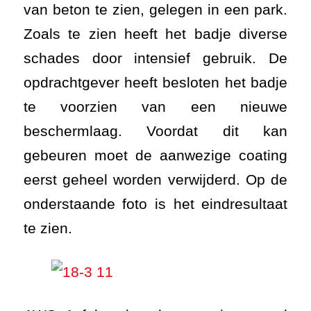
van beton te zien, gelegen in een park.
Zoals te zien heeft het badje diverse
schades door intensief gebruik. De
opdrachtgever heeft besloten het badje
te voorzien van een nieuwe
beschermlaag. Voordat dit kan
gebeuren moet de aanwezige coating
eerst geheel worden verwijderd. Op de
onderstaande foto is het eindresultaat
te zien.