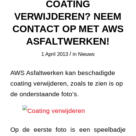
COATING
VERWIJDEREN? NEEM
CONTACT OP MET AWS
ASFALTWERKEN!
/
1 April 2013
in
Nieuws
AWS Asfaltwerken kan beschadigde
coating verwijderen, zoals te zien is op
de onderstaande foto’s.
Op de eerste foto is een speelbadje