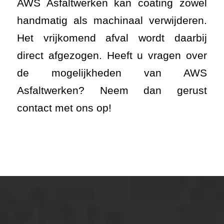
AWS Asfaltwerken kan coating zowel
handmatig als machinaal verwijderen.
Het vrijkomend afval wordt daarbij
direct afgezogen. Heeft u vragen over
de mogelijkheden van AWS
Asfaltwerken? Neem dan gerust
contact met ons op!