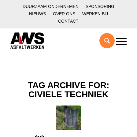
DUURZAAM ONDERNEMEN
SPONSORING
NIEUWS
OVER ONS
WERKEN BIJ
CONTACT
TAG ARCHIVE FOR:
CIVIELE TECHNIEK