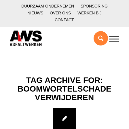
DUURZAAM ONDERNEMEN
SPONSORING
NIEUWS
OVER ONS
WERKEN BIJ
CONTACT
TAG ARCHIVE FOR:
BOOMWORTELSCHADE
VERWIJDEREN