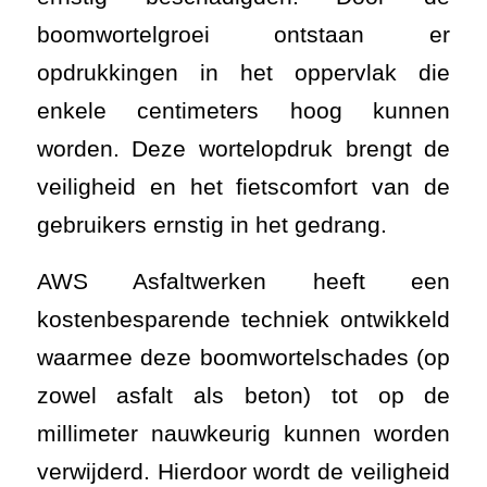
boomwortelgroei ontstaan er
opdrukkingen in het oppervlak die
enkele centimeters hoog kunnen
worden. Deze wortelopdruk brengt de
veiligheid en het fietscomfort van de
gebruikers ernstig in het gedrang.
AWS Asfaltwerken heeft een
kostenbesparende techniek ontwikkeld
waarmee deze boomwortelschades (op
zowel asfalt als beton) tot op de
millimeter nauwkeurig kunnen worden
verwijderd. Hierdoor wordt de veiligheid