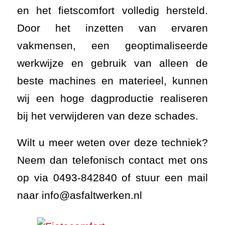
en het fietscomfort volledig hersteld.
Door het inzetten van ervaren
vakmensen, een geoptimaliseerde
werkwijze en gebruik van alleen de
beste machines en materieel, kunnen
wij een hoge dagproductie realiseren
bij het verwijderen van deze schades.
Wilt u meer weten over deze techniek?
Neem dan telefonisch contact met ons
op via 0493-842840 of stuur een mail
naar info@asfaltwerken.nl