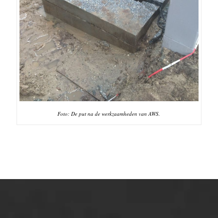
Foto: De put na de werkzaamheden van AWS.