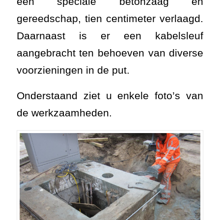
een speciale betonzaag en
gereedschap, tien centimeter verlaagd.
Daarnaast is er een kabelsleuf
aangebracht ten behoeven van diverse
voorzieningen in de put.
Onderstaand ziet u enkele foto’s van
de werkzaamheden.