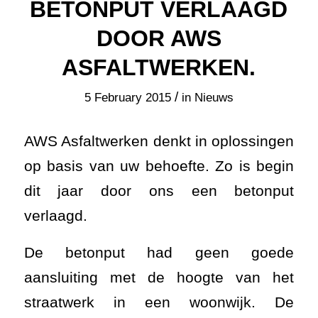
BETONPUT VERLAAGD
DOOR AWS
ASFALTWERKEN.
/
5 February 2015
in
Nieuws
AWS Asfaltwerken
denkt in oplossingen
op basis van uw behoefte. Zo is begin
dit jaar door ons een betonput
verlaagd.
De betonput had geen goede
aansluiting met de hoogte van het
straatwerk in een woonwijk. De