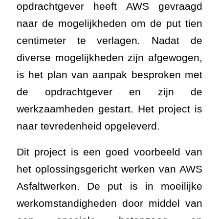
opdrachtgever heeft AWS gevraagd
naar de mogelijkheden om de put tien
centimeter te verlagen. Nadat de
diverse mogelijkheden zijn afgewogen,
is het plan van aanpak besproken met
de opdrachtgever en zijn de
werkzaamheden gestart. Het project is
naar tevredenheid opgeleverd.
Dit project is een goed voorbeeld van
het oplossingsgericht werken van AWS
Asfaltwerken. De put is in moeilijke
werkomstandigheden door middel van