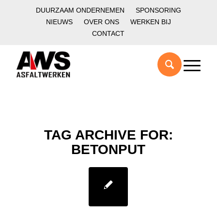
DUURZAAM ONDERNEMEN
SPONSORING
NIEUWS
OVER ONS
WERKEN BIJ
CONTACT
TAG ARCHIVE FOR:
BETONPUT