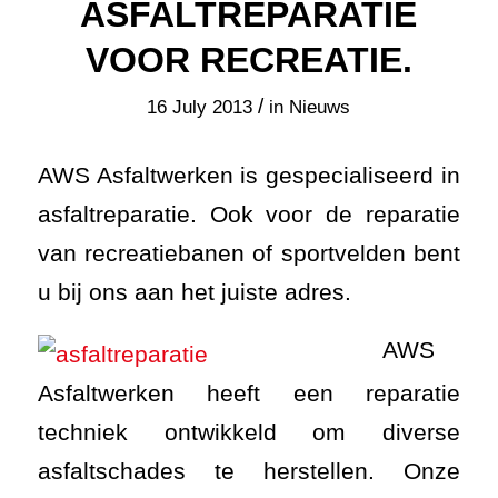
ASFALTREPARATIE
VOOR RECREATIE.
/
16 July 2013
in
Nieuws
AWS Asfaltwerken is gespecialiseerd in
asfaltreparatie. Ook voor de reparatie
van recreatiebanen of sportvelden bent
u bij ons aan het juiste adres.
AWS
Asfaltwerken heeft een reparatie
techniek ontwikkeld om diverse
asfaltschades te herstellen. Onze