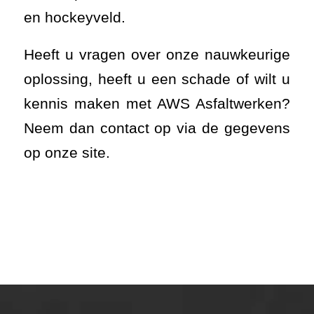
en hockeyveld.
Heeft u vragen over onze nauwkeurige
oplossing, heeft u een schade of wilt u
kennis maken met AWS Asfaltwerken?
Neem dan contact op via de gegevens
op onze site.