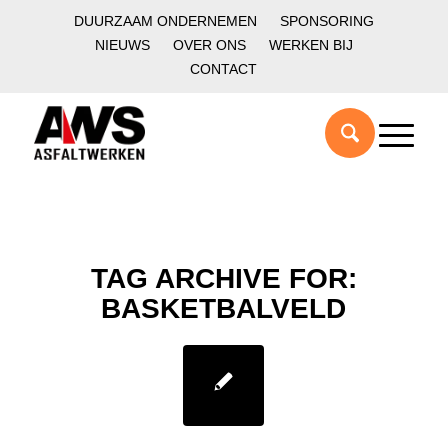
DUURZAAM ONDERNEMEN
SPONSORING
NIEUWS
OVER ONS
WERKEN BIJ
CONTACT
TAG ARCHIVE FOR:
BASKETBALVELD