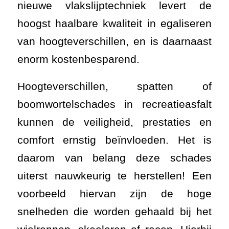
nieuwe vlakslijptechniek levert de
hoogst haalbare kwaliteit in egaliseren
van hoogteverschillen, en is daarnaast
enorm kostenbesparend.
Hoogteverschillen, spatten of
boomwortelschades in recreatieasfalt
kunnen de veiligheid, prestaties en
comfort ernstig beïnvloeden. Het is
daarom van belang deze schades
uiterst nauwkeurig te herstellen! Een
voorbeeld hiervan zijn de hoge
snelheden die worden gehaald bij het