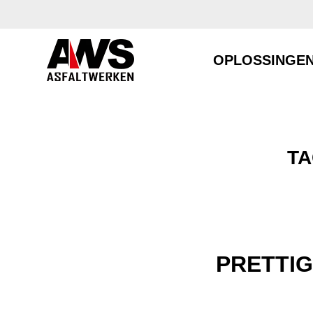
OPLOSSINGE
TA
PRETTI