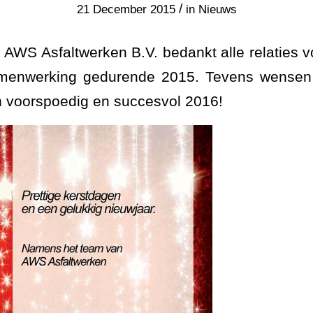
/
21 December 2015
in
Nieuws
 AWS Asfaltwerken B.V. bedankt alle relaties v
amenwerking gedurende 2015. Tevens wensen 
 voorspoedig en succesvol 2016!