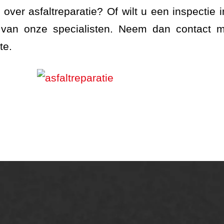
over asfaltreparatie? Of wilt u een inspectie i
van onze specialisten. Neem dan contact 
te.