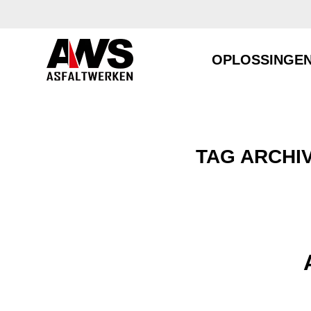
OPLOSSINGE
TAG ARCHI