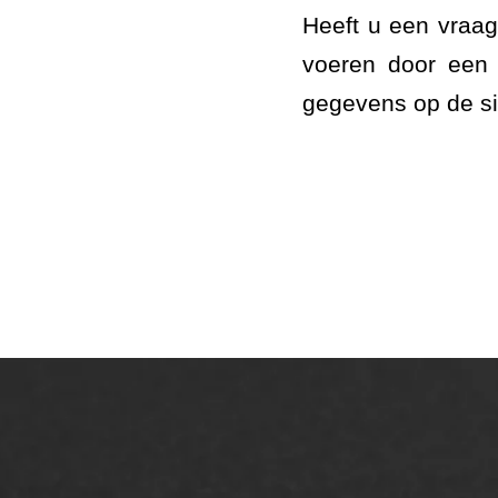
Heeft u een vraag 
voeren door een 
gegevens op de si
ONZE OPLOSSINGEN