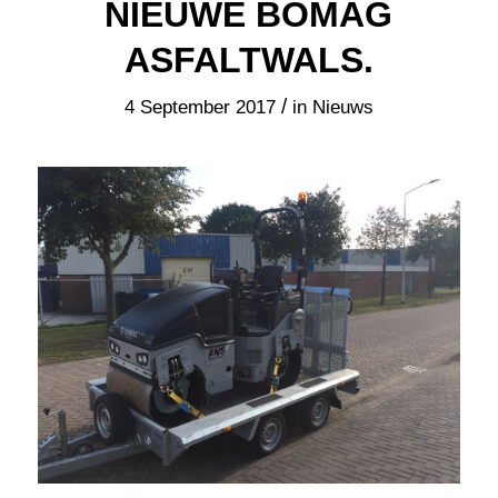
NIEUWE BOMAG
ASFALTWALS.
/
4 September 2017
in
Nieuws