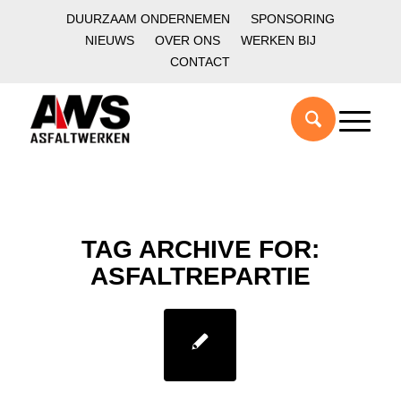
DUURZAAM ONDERNEMEN
SPONSORING
NIEUWS
OVER ONS
WERKEN BIJ
CONTACT
TAG ARCHIVE FOR:
ASFALTREPARTIE