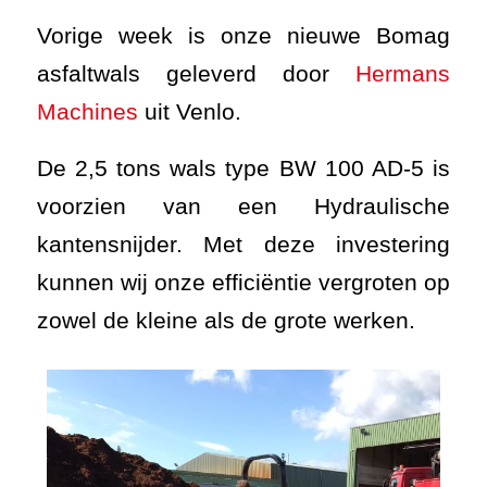
Vorige week is onze nieuwe Bomag
asfaltwals geleverd door
Hermans
Machines
uit Venlo.
De 2,5 tons wals type BW 100 AD-5 is
voorzien van een Hydraulische
kantensnijder. Met deze investering
kunnen wij onze efficiëntie vergroten op
zowel de kleine als de grote werken.