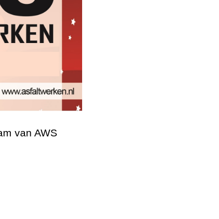
team van AWS