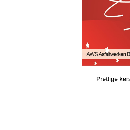
Prettige ke