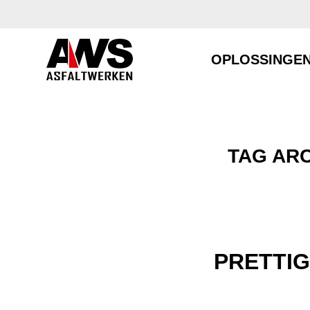
OPLOSSINGE
TAG AR
PRETTI