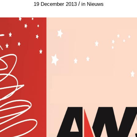
/
19 December 2013
in
Nieuws