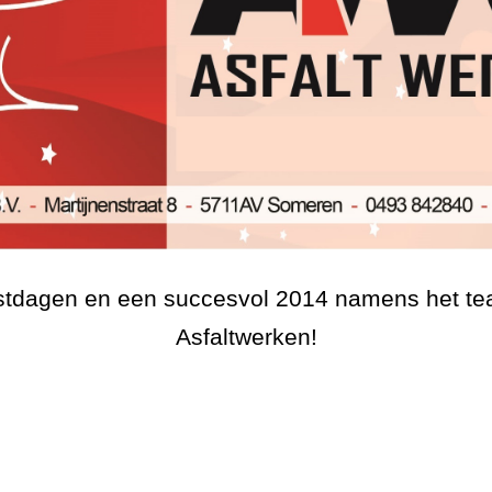
rstdagen en een succesvol 2014 namens het 
Asfaltwerken!