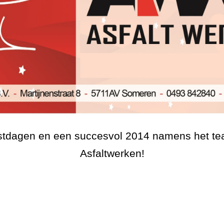
rstdagen en een succesvol 2014 namens het 
Asfaltwerken!