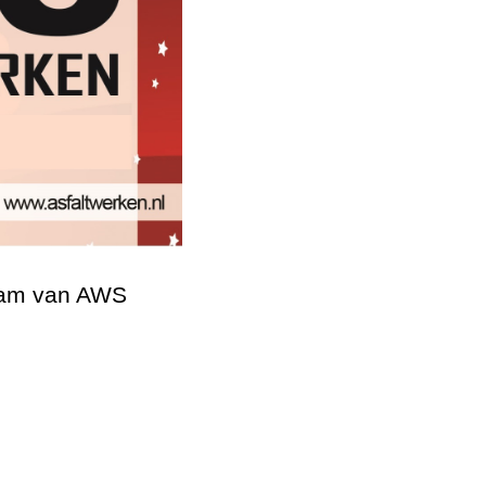
team van AWS