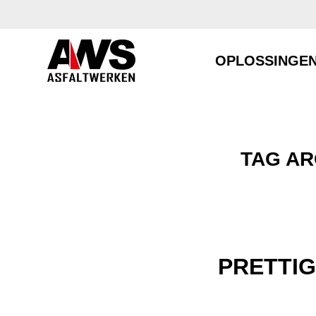
OPLOSSINGE
TAG AR
PRETTI