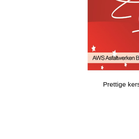
Prettige ke