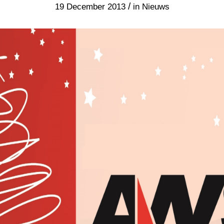
/
19 December 2013
in
Nieuws