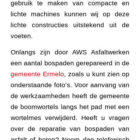
gebruik te maken van compacte en
lichte machines kunnen wij op deze
lichte constructies uitstekend uit de
voeten.
Onlangs zijn door AWS Asfaltwerken
een aantal bospaden gerepareerd in de
gemeente Ermelo
, zoals u kunt zien op
onderstaande foto’s. Voor aanvang van
de werkzaamheden heeft de gemeente
de boomwortels langs het pad met een
wortelmes verwijderd. Heeft u vragen
over de reparatie van bospaden van
asfalt of beton? Neem dan telefonisch