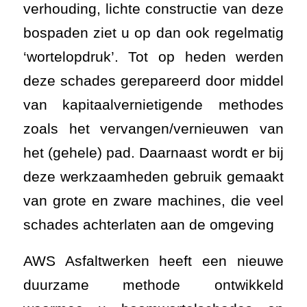
verhouding, lichte constructie van deze
bospaden ziet u op dan ook regelmatig
‘wortelopdruk’. Tot op heden werden
deze schades gerepareerd door middel
van kapitaalvernietigende methodes
zoals het vervangen/vernieuwen van
het (gehele) pad. Daarnaast wordt er bij
deze werkzaamheden gebruik gemaakt
van grote en zware machines, die veel
schades achterlaten aan de omgeving
AWS Asfaltwerken heeft een nieuwe
duurzame methode ontwikkeld