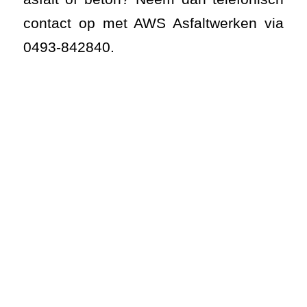
contact op met AWS Asfaltwerken via
0493-842840.