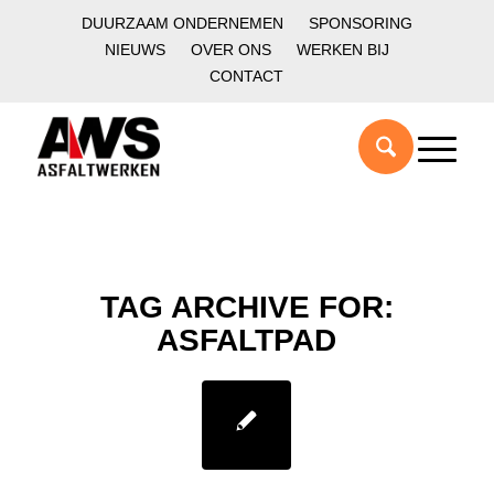
DUURZAAM ONDERNEMEN
SPONSORING
NIEUWS
OVER ONS
WERKEN BIJ
CONTACT
TAG ARCHIVE FOR:
ASFALTPAD