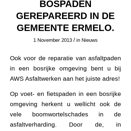
BOSPADEN
GEREPAREERD IN DE
GEMEENTE ERMELO.
/
1 November 2013
in
Nieuws
Ook voor de reparatie van asfaltpaden
in een bosrijke omgeving bent u bij
AWS Asfaltwerken aan het juiste adres!
Op voet- en fietspaden in een bosrijke
omgeving herkent u wellicht ook de
vele boomwortelschades in de
asfaltverharding. Door de, in