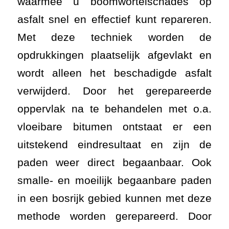
waarmee u boomwortelschades op
asfalt snel en effectief kunt repareren.
Met deze techniek worden de
opdrukkingen plaatselijk afgevlakt en
wordt alleen het beschadigde asfalt
verwijderd. Door het gerepareerde
oppervlak na te behandelen met o.a.
vloeibare bitumen ontstaat er een
uitstekend eindresultaat en zijn de
paden weer direct begaanbaar. Ook
smalle- en moeilijk begaanbare paden
in een bosrijk gebied kunnen met deze
methode worden gerepareerd. Door