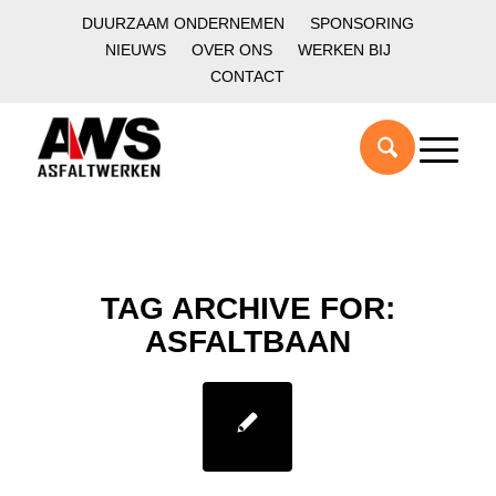
DUURZAAM ONDERNEMEN
SPONSORING
NIEUWS
OVER ONS
WERKEN BIJ
CONTACT
TAG ARCHIVE FOR:
ASFALTBAAN