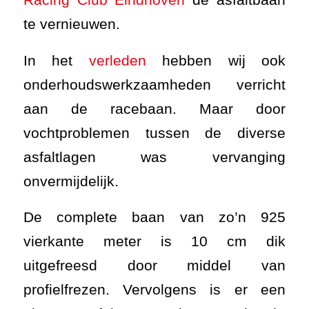
te vernieuwen.
In het
verleden
hebben wij ook
onderhoudswerkzaamheden verricht
aan de racebaan. Maar door
vochtproblemen tussen de diverse
asfaltlagen was vervanging
onvermijdelijk.
De complete baan van zo’n 925
vierkante meter is 10 cm dik
uitgefreesd door middel van
profielfrezen. Vervolgens is er een