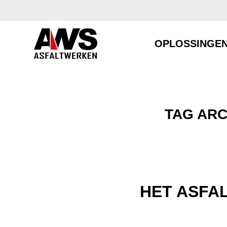
OPLOSSINGE
TAG ARC
HET ASFAL